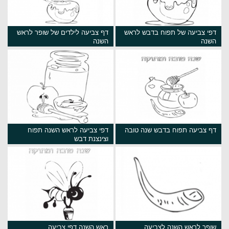
דפי צביעה של תפוח בדבש לראש
דף צביעה לילדים של שופר לראש
השנה
השנה
דף צביעה תפוח בדבש שנה טובה
דפי צביעה לראש השנה תפוח
וצינצנת דבש
שופר לראש השנה לצביעה
ראש השנה דפי צביעה