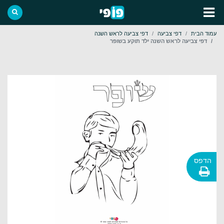
עמוד הבית
דפי צביעה
דפי צביעה לראש השנה
דפי צביעה לראש השנה ילד תוקע בשופר
הדפס