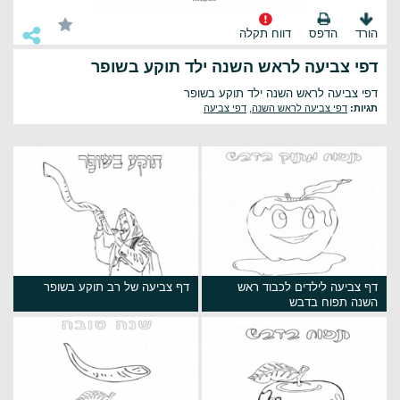
הורד
הדפס
דווח תקלה
דפי צביעה לראש השנה ילד תוקע בשופר
דפי צביעה לראש השנה ילד תוקע בשופר
תגיות:
דפי צביעה לראש השנה
,
דפי צביעה
דף צביעה לילדים לכבוד ראש
דף צביעה של רב תוקע בשופר
השנה תפוח בדבש