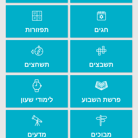
חגים
תפזורות
תשבצים
תשחצים
פרשת השבוע
לימודי שעון
מבוכים
מדעים