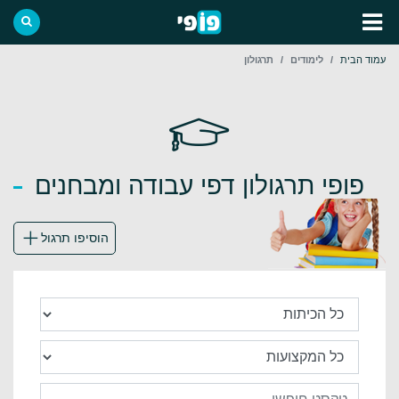
עמוד הבית
לימודים
תרגולון
פופי תרגולון דפי עבודה ומבחנים
הוסיפו תרגול