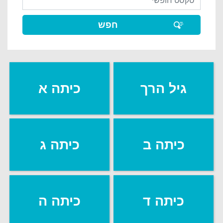
גיל הרך
כיתה א
כיתה ב
כיתה ג
כיתה ד
כיתה ה