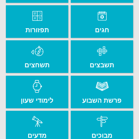
חגים
תפזורות
תשבצים
תשחצים
פרשת השבוע
לימודי שעון
מבוכים
מדעים