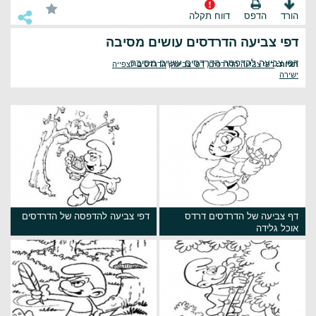
הורד
הדפס
דווח תקלה
דפי צביעה הדרדסים עושים מסיבה
דפי צביעה להדפסה הדרדסים עושים מסיבה
תגיות:
דפי צביעה הדרדסים
,
דפי צביעה
,
הדרדסים לצפייה
ישירה
דף צביעה של הדרדסים דרדס
דפי צביעה להדפסה של הדרדסים
אוכל גלידה