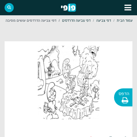
עמוד הבית
דפי צביעה
דפי צביעה הדרדסים
דפי צביעה הדרדסים עושים מסיבה
הדפס