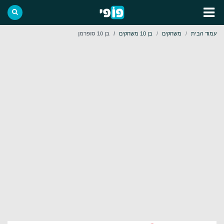
עמוד הבית
משחקים
בן 10 משחקים
בן 10 סופרמן