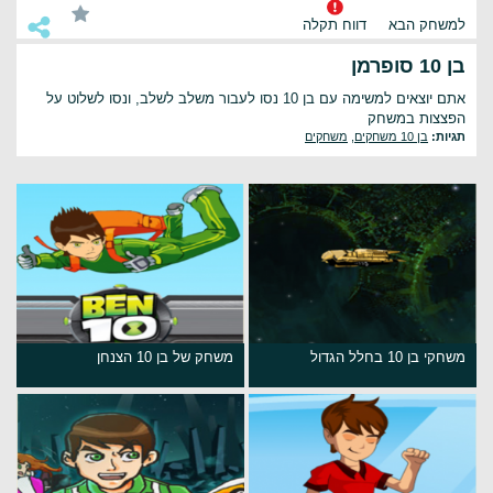
למשחק הבא
דווח תקלה
בן 10 סופרמן
אתם יוצאים למשימה עם בן 10 נסו לעבור משלב לשלב, ונסו לשלוט על
הפצצות במשחק
תגיות:
בן 10 משחקים
,
משחקים
משחקי בן 10 בחלל הגדול
משחק של בן 10 הצנחן