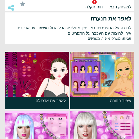
למשחק הבא
דווח תקלה
לאפר את הנערה
לחיצה על התפריטים בצד ימין מחליפה הכל החל משיער ועד אביזרים.
איך: לחיצות עם העכבר על התפריטים
תגיות:
משחקי איפור
,
משחקים
איפור בחורה
לאפר את אדסילה