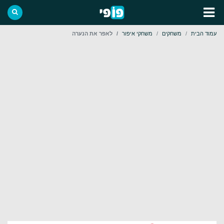
עמוד הבית
משחקים
משחקי איפור
לאפר את הנערה