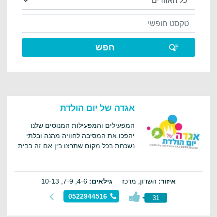
אגדה של יום הולדת
המפעילים והמפעילות המנוסים שלנו
יהפכו את המסיבה לחוויה מהנה ובלתי
נשכחת בכל מקום שתרצו בין אם זה בבית
בגינה או בפארק.
איזור:
השרון, מרכז
גילאים:
4-6, 7-9, 10-13
0522944516
31