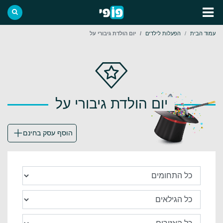
עמוד הבית
הפעלות לילדים
יום הולדת גיבורי על
יום הולדת גיבורי על
הוסף עסק בחינם