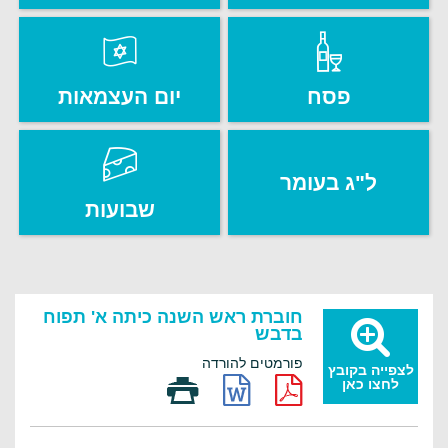
פסח
יום העצמאות
ל"ג בעומר
שבועות
חוברת ראש השנה כיתה א' תפוח
בדבש
פורמטים להורדה
לצפייה בקובץ
לחצו כאן