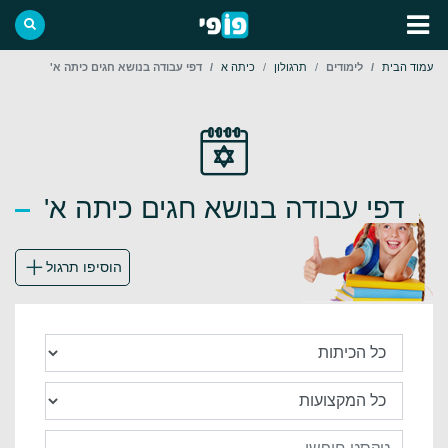
עמוד הבית
לימודים
תרגולון
כיתה א
דפי עבודה בנושא חגים כיתה א'
דפי עבודה בנושא חגים כיתה א'
הוסיפו תרגול