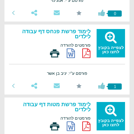
פורסם ע"י: אנונימי
0
לימוד פרשת פנחס דף עבודה
לילדים
פורמטים להורדה
לצפייה בקובץ
לחצו כאן
פורסם ע"י: יניב בן אשר
1
לימוד פרשת מטות דף עבודה
לילדים
פורמטים להורדה
לצפייה בקובץ
לחצו כאן