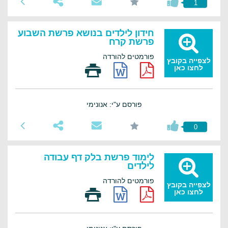
1
חידון לילדים בנושא פרשת השבוע
פרשת קרח
פורמטים להורדה
לצפייה בקובץ
לחצו כאן
פורסם ע"י: אנונימי
0
לימוד פרשת בלק דף עבודה
לילדים
פורמטים להורדה
לצפייה בקובץ
לחצו כאן