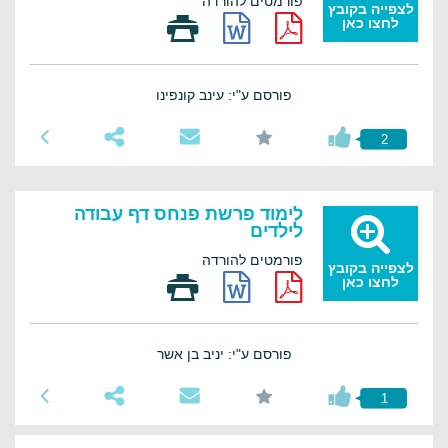
פורמטים להורדה
לצפייה בקובץ
לחצו כאן
פורסם ע"י: עינב קונפינו
2
לימוד פרשת פנחס דף עבודה
לילדים
פורמטים להורדה
לצפייה בקובץ
לחצו כאן
פורסם ע"י: יניב בן אשר
1