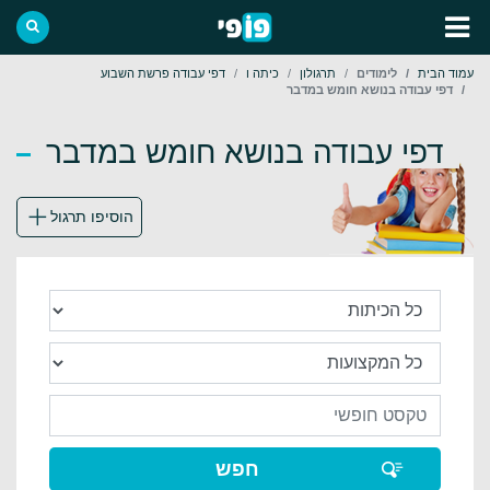
עמוד הבית
לימודים
תרגולון
כיתה ו
דפי עבודה פרשת השבוע
דפי עבודה בנושא חומש במדבר
דפי עבודה בנושא חומש במדבר
הוסיפו תרגול