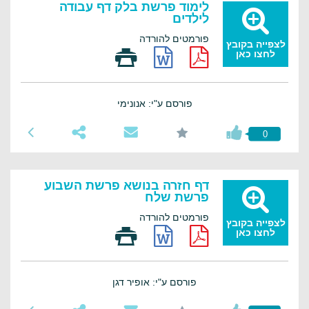
לימוד פרשת בלק דף עבודה
לילדים
פורמטים להורדה
לצפייה בקובץ
לחצו כאן
פורסם ע"י: אנונימי
0
דף חזרה בנושא פרשת השבוע
פרשת שלח
פורמטים להורדה
לצפייה בקובץ
לחצו כאן
פורסם ע"י: אופיר דגן