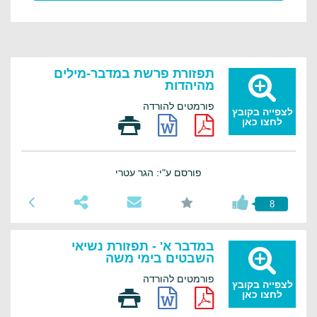
תפזורת פרשת במדבר-מילים
מהיהדות
פורמטים להורדה
לצפייה בקובץ
לחצו כאן
פורסם ע"י: הגר עטרי
8
במדבר א' - תפזורת נשיאי
השבטים בימי משה
פורמטים להורדה
לצפייה בקובץ
לחצו כאן