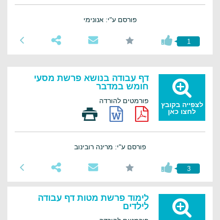
פורסם ע"י: אנונימי
1
דף עבודה בנושא פרשת מסעי
חומש במדבר
פורמטים להורדה
לצפייה בקובץ
לחצו כאן
פורסם ע"י: מרינה רובינוב
3
לימוד פרשת מטות דף עבודה
לילדים