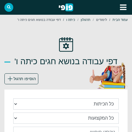
עמוד הבית
לימודים
תרגולון
כיתה ו
דפי עבודה בנושא חגים כיתה ו'
דפי עבודה בנושא חגים כיתה ו'
הוסיפו תרגול