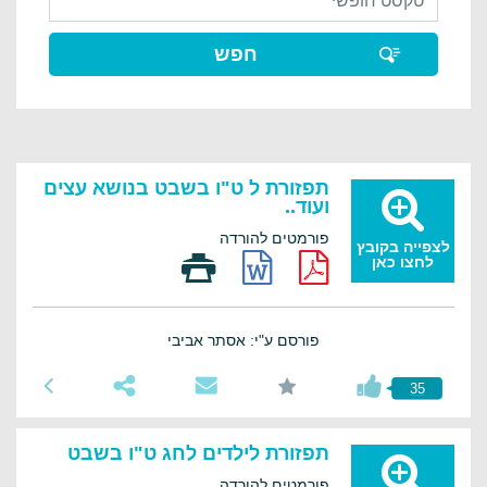
תפזורת ל ט"ו בשבט בנושא עצים
ועוד..
פורמטים להורדה
לצפייה בקובץ
לחצו כאן
פורסם ע"י: אסתר אביבי
35
תפזורת לילדים לחג ט"ו בשבט
פורמטים להורדה