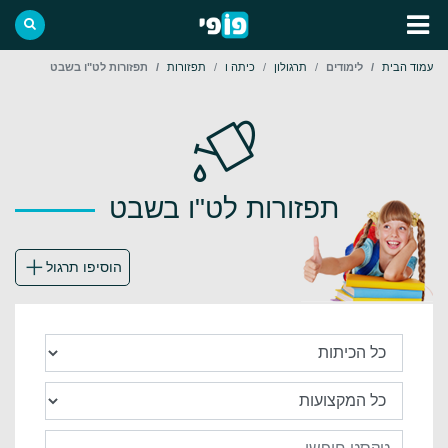
עמוד הבית
לימודים
תרגולון
כיתה ו
תפזורות
תפזורות לט"ו בשבט
תפזורות לט"ו בשבט
הוסיפו תרגול