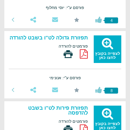
פורסם ע"י: יוסי מחלוף
4
תפזורת גדולה לט"ו בשבט להורדה
פורמטים להורדה
לצפייה בקובץ
לחצו כאן
פורסם ע"י: אנונימי
8
תפזורת פירות לט"ו בשבט
להדפסה
פורמטים להורדה
לצפייה בקובץ
לחצו כאן