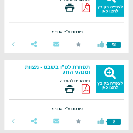
לצפייה בקובץ
לחצו כאן
פורסם ע"י: אנונימי
50
תפזורת לט"ו בשבט - מצוות
ומנהגי החג
פורמטים להורדה
לצפייה בקובץ
לחצו כאן
פורסם ע"י: אנונימי
8