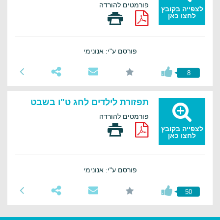
פורמטים להורדה
לצפייה בקובץ
לחצו כאן
פורסם ע"י: אנונימי
8
תפזורת לילדים לחג ט"ו בשבט
פורמטים להורדה
לצפייה בקובץ
לחצו כאן
פורסם ע"י: אנונימי
50