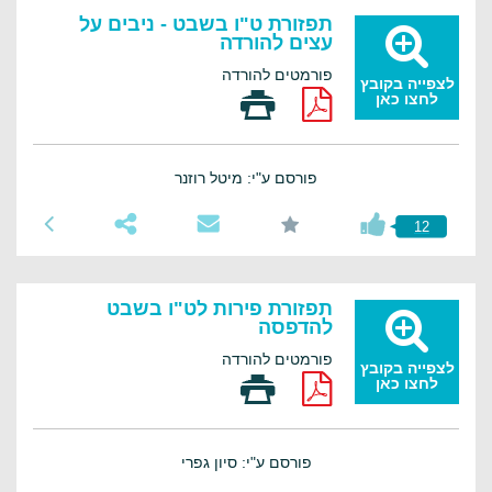
תפזורת ט"ו בשבט - ניבים על
עצים להורדה
פורמטים להורדה
לצפייה בקובץ
לחצו כאן
פורסם ע"י: מיטל רוזנר
12
תפזורת פירות לט"ו בשבט
להדפסה
פורמטים להורדה
לצפייה בקובץ
לחצו כאן
פורסם ע"י: סיון גפרי