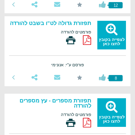
12
תפזורת גדולה לט"ו בשבט להורדה
פורמטים להורדה
לצפייה בקובץ
לחצו כאן
פורסם ע"י: אנונימי
8
תפזורת מספרים - עץ מספרים
להורדה
פורמטים להורדה
לצפייה בקובץ
לחצו כאן