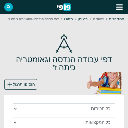
עמוד הבית
לימודים
תרגולון
כיתה ז
דפי עבודה הנדסה וגאומטריה כיתה ז'
דפי עבודה הנדסה וגאומטריה
כיתה ז'
הוסיפו תרגול