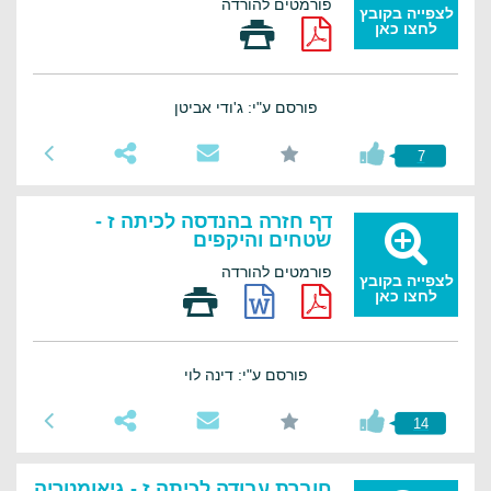
פורמטים להורדה
לצפייה בקובץ
לחצו כאן
פורסם ע"י: ג'ודי אביטן
7
דף חזרה בהנדסה לכיתה ז -
שטחים והיקפים
פורמטים להורדה
לצפייה בקובץ
לחצו כאן
פורסם ע"י: דינה לוי
14
חוברת עבודה לכיתה ז - גיאומטריה