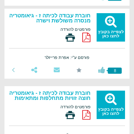
חוברת עבודה לכיתה ז - גיאומטריה
מנסרה משולשת וישרה
פורמטים להורדה
לצפייה בקובץ
לחצו כאן
פורסם ע"י: אפרת פרייזלר
8
חוברת עבודה לכיתה ז - גיאומטריה
חוצה זוויות מתחלפות ומתאימות
פורמטים להורדה
לצפייה בקובץ
לחצו כאן