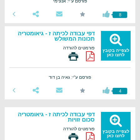
פורסם ע"י: אנונימי
8
דפי עבודה לכיתה ז - גיאומטריה
תכונות המשולש
פורמטים להורדה
לצפייה בקובץ
לחצו כאן
פורסם ע"י: גאיה בן דוד
4
דפי עבודה לכיתה ז - גיאומטריה
סכום זוויות
פורמטים להורדה
לצפייה בקובץ
לחצו כאן