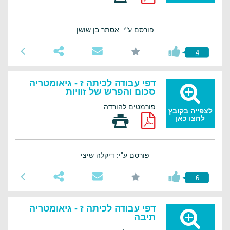
פורסם ע"י: אסתר בן שושן
4
דפי עבודה לכיתה ז - גיאומטריה
סכום והפרש של זוויות
פורמטים להורדה
לצפייה בקובץ
לחצו כאן
פורסם ע"י: דיקלה שיצי
6
דפי עבודה לכיתה ז - גיאומטריה
תיבה