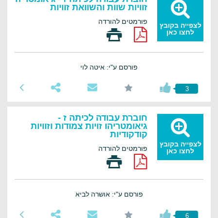
זוויות שוות והשוואת זוויות
פורמטים להורדה
לצפייה בקובץ
לחצו כאן
פורסם ע"י: איטה לוי
3
חוברת עבודה לכיתה ז -
גיאומטריהו זויות צמודות וזוויות
קודקודיות
לצפייה בקובץ
פורמטים להורדה
לחצו כאן
פורסם ע"י: אושרה לביא
6