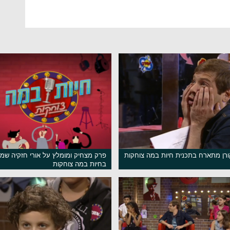
ורן מתארח בתכנית חיות במה צוחקות
פרק מצחיק ומומלץ על אורי חזקיה ש
בחיות במה צוחקות