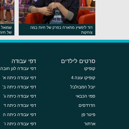
דוד ליפשיץ מתארח בפרק של חיות במה
שמואל וי
צוחקות
של חיות
סרטים לילדים
דפי עבודה
קופיקו
דפי עבודה לגן חובה
קופיקו עונה 4
דפי עבודה כיתה א'
יובל המבולבל
דפי עבודה כיתה ב'
סמי הכבאי
דפי עבודה כיתה ג'
הדרדסים
דפי עבודה כיתה ד
פיטר פן
דפי עבודה כיתה ה
ארתור
דפי עבודה כיתה ו'