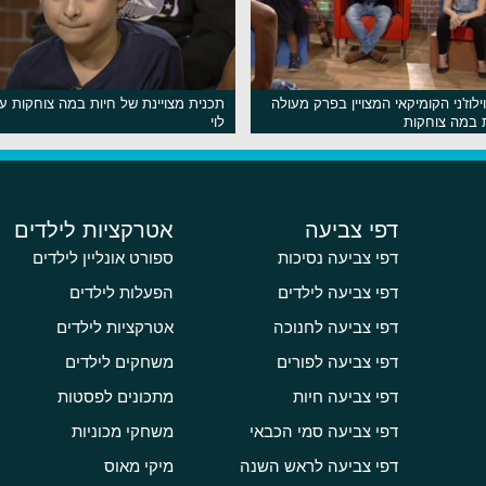
לוז'ני הקומיקאי המצויין בפרק מעולה
תכנית מצויינת של חיות במה צוחקות ע
 במה צוחקות
לוי
דפי צביעה
אטרקציות לילדים
דפי צביעה נסיכות
ספורט אונליין לילדים
דפי צביעה לילדים
הפעלות לילדים
דפי צביעה לחנוכה
אטרקציות לילדים
דפי צביעה לפורים
משחקים לילדים
דפי צביעה חיות
מתכונים לפסטות
דפי צביעה סמי הכבאי
משחקי מכוניות
דפי צביעה לראש השנה
מיקי מאוס