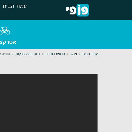
עמוד הבית
אטרקצי
עמוד הבית
וידאו
סרטים וסדרות
חיות במה צוחקות
טוביה 