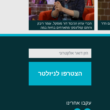
ם הדר
חברי ערוץ הכיבוד דור מוסקל, עומר ריבק
ורותם קפלינסקי מתארחים בחיות במה
צוחקות
עקבו אחרינו