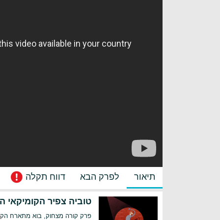
תיאור
לפרק הבא
דווח תקלה
טוביה צפיר הקומיקאי 
פרק קורה מצחוק, בוא מתארח הקומי