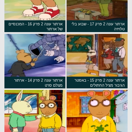
ארתור עונה 2 פרק 17 - שבוע בלי
ארתור עונה 2 פרק 16 - המכנסיים
טלויזיה
של ארתור
ארתור עונה 2 פרק 15 - באסטר
ארתור עונה 2 פרק 14 - ארתור
הגיבור מציל החתולים
מצלם סרט