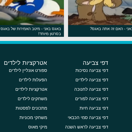
ני - האם זה אתה באגס?
באגס באני - מיטב האמירות של באגס 
בסרטון מיוחד!
דפי צביעה
אטרקציות לילדים
דפי צביעה נסיכות
ספורט אונליין לילדים
דפי צביעה לילדים
הפעלות לילדים
דפי צביעה לחנוכה
אטרקציות לילדים
דפי צביעה לפורים
משחקים לילדים
דפי צביעה חיות
מתכונים לפסטות
דפי צביעה סמי הכבאי
משחקי מכוניות
דפי צביעה לראש השנה
מיקי מאוס