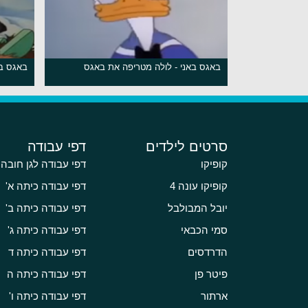
באגס באני - לולה מטריפה את באגס
באגס בא
סרטים לילדים
דפי עבודה
קופיקו
דפי עבודה לגן חובה
קופיקו עונה 4
דפי עבודה כיתה א'
יובל המבולבל
דפי עבודה כיתה ב'
סמי הכבאי
דפי עבודה כיתה ג'
הדרדסים
דפי עבודה כיתה ד
פיטר פן
דפי עבודה כיתה ה
ארתור
דפי עבודה כיתה ו'