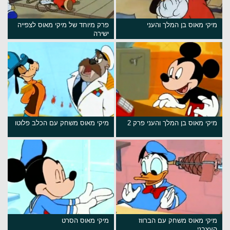
מיקי מאוס בן המלך והעני
פרק מיוחד של מיקי מאוס לצפייה
ישירה
מיקי מאוס בן המלך והעני פרק 2
מיקי מאוס משחק עם הכלב פלוטו
מיקי מאוס משחק עם הברווז
מיקי מאוס הסרט
העצבני