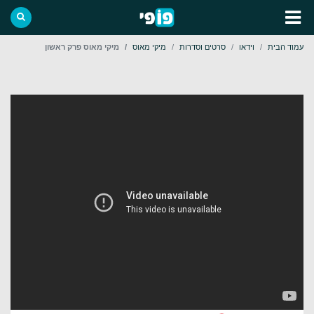
עמוד הבית
וידאו
סרטים וסדרות
מיקי מאוס
מיקי מאוס פרק ראשון