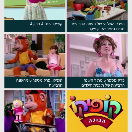
הפרק השלישי של העונה הרביעית
קופיקו עונה 4 פרק 4
מבית היוצר של קופיקו
פרק מספר 5 מתוך העונה
קופיקו, פרק מספר 6 מהעונה
הרביעית של תוכנית הילדים
הרביעית
המצליחה קופיקו