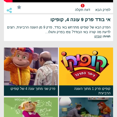
לפרק הבא
דווח תקלה
אי בודד פרק 9 עונה 4, קופיקו
הפרק הבא של קופיקו מתרחש באי בודד, פרק 9 מן העונה הרביעית, רוצים
לדעת מה קורה באי הבודד? צפו בפרק ותגלו...
תגיות:
קופיקו
קופיקו פרק 1 מתוך העונה
פרק שני מתוך עונה 4 של קופיקו
הרביעית