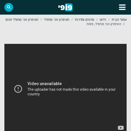
עמוד הבית
וידאו
סרטים וסדרות
העיפרון הכי מחודד
העיפרון הכי מחודד חגים
העיפרון הכי מחודד, פסח