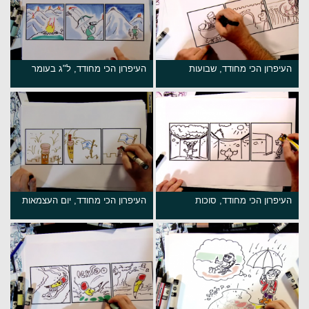
העיפרון הכי מחודד, שבועות
העיפרון הכי מחודד, ל"ג בעומר
העיפרון הכי מחודד, סוכות
העיפרון הכי מחודד, יום העצמאות