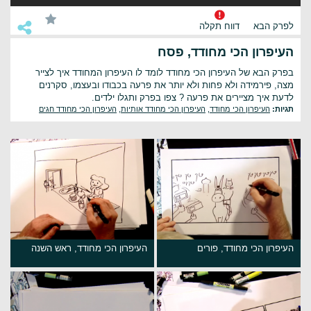
לפרק הבא
דווח תקלה
העיפרון הכי מחודד, פסח
בפרק הבא של העיפרון הכי מחודד לומד לו העיפרון המחודד איך לצייר
מצה, פירמידה ולא פחות ולא יותר את פרעה בכבודו ובעצמו, סקרנים
לדעת איך מציירים את פרעה ? צפו בפרק ותגלו ילדים.
תגיות:
העיפרון הכי מחודד
,
העיפרון הכי מחודד אותיות
,
העיפרון הכי מחודד חגים
העיפרון הכי מחודד, פורים
העיפרון הכי מחודד, ראש השנה