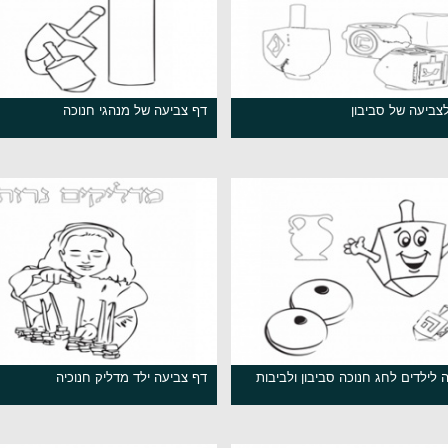
צביעה של סביבון
דף צביעה של מנהגי חנוכה
ה לילדים לחג חנוכה סביבון ולביבות
דף צביעה ילד מדליק חנוכיה