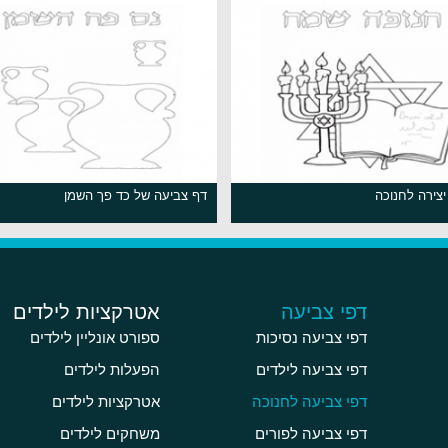
יצירה לחנוכה
דף צביעה של כד פך השמן
דפי צביעה
אטרקציות לילדים
דפי צביעה נסיכות
ספורט אונליין לילדים
דפי צביעה לילדים
הפעלות לילדים
דפי צביעה לחנוכה
אטרקציות לילדים
דפי צביעה לפורים
משחקים לילדים