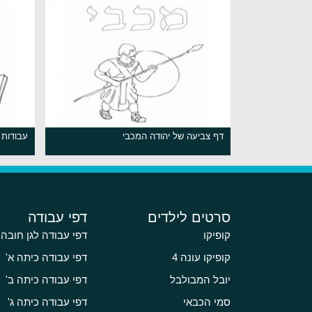
דף צביעה של יהודה המכבי
עבודות 
סרטים לילדים
דפי עבודה
קופיקו
דפי עבודה לגן חובה
קופיקו עונה 4
דפי עבודה כיתה א'
יובל המבולבל
דפי עבודה כיתה ב'
סמי הכבאי
דפי עבודה כיתה ג'