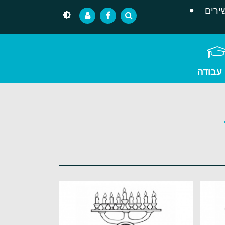
ירים
 עבודה