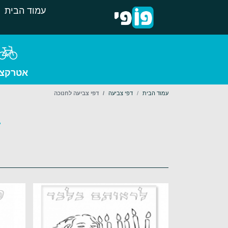
עמוד הבית
אטרקצי
עמוד הבית
דפי צביעה
דפי צביעה לחנוכה