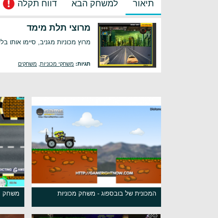
תיאור
למשחק הבא
דווח תקלה
מרוצי תלת מימד
מרוץ מכוניות מגניב, סיימו אותו בל
תגיות:
משחקי מכוניות
,
משחקים
המכונית של בובספוג - משחק מכוניות
משחק מכ