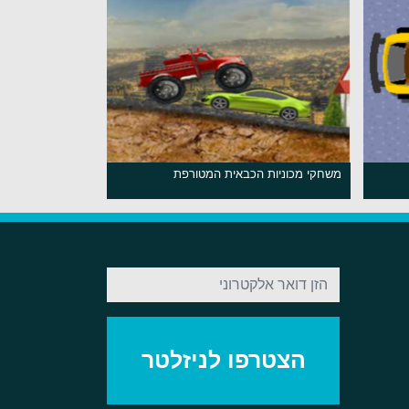
משחקי מכוניות הכבאית המטורפת