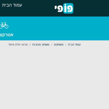
עמוד הבית
אטרקצי
עמוד הבית
משחקים
משחקי מכוניות
מרוצי תלת מימד