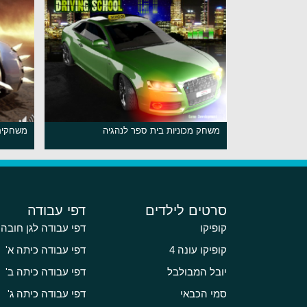
משחק מכוניות בית ספר לנהגיה
משחקים 
סרטים לילדים
דפי עבודה
קופיקו
דפי עבודה לגן חובה
קופיקו עונה 4
דפי עבודה כיתה א'
יובל המבולבל
דפי עבודה כיתה ב'
סמי הכבאי
דפי עבודה כיתה ג'