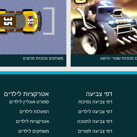
מכוניות שוטרי הרשע
משחקים מכוניות מרוצים
דפי צביעה
אטרקציות לילדים
דפי צביעה נסיכות
ספורט אונליין לילדים
דפי צביעה לילדים
הפעלות לילדים
דפי צביעה לחנוכה
אטרקציות לילדים
דפי צביעה לפורים
משחקים לילדים