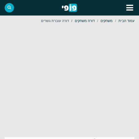
עמוד הבית
משחקים
דורה משחקים
דורה עוברת גשרים