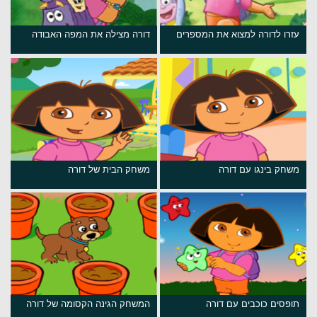
עזרו לדורה למצוא את המספרים
דורה מצילה את המפה האבודה
משחק בינגו עם דורה
משחק הבית של דורה
תופסים כוכבים עם דורה
המשחק הגינה הקסומה של דורה