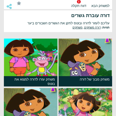
למשחק הבא
דווח תקלה
דורה עוברת גשרים
עליכם לעזור לדורה ובוטס לתקן את הגשרים השבורים ביער
תגיות:
דורה משחקים
,
משחקים
משחק מבוך של דורה
משחק עזרו לדורה למצוא את
בוטס