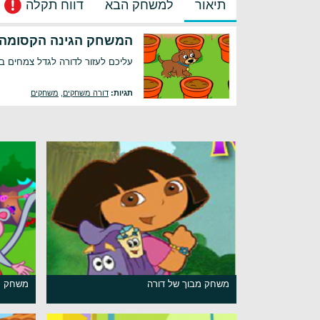
תיאור
למשחק הבא
דווח תקלה
המשחק הגינה הקסומה 
עליכם לעזור לדורה לגדל צמחים ב
תגיות:
דורה משחקים
,
משחקים
משחק מבוך של דורה
משחק עז