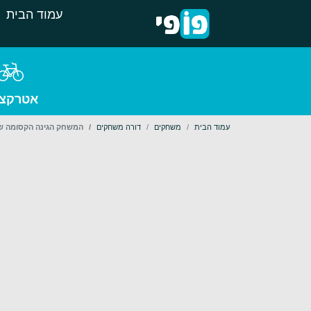
עמוד הבית
אטרקצי
עמוד הבית
משחקים
דורה משחקים
המשחק הגינה הקסומה של