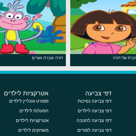
בית של דורה
דורה עוברת גשרים
דפי צביעה
אטרקציות לילדים
דפי צביעה נסיכות
ספורט אונליין לילדים
דפי צביעה לילדים
הפעלות לילדים
דפי צביעה לחנוכה
אטרקציות לילדים
דפי צביעה לפורים
משחקים לילדים