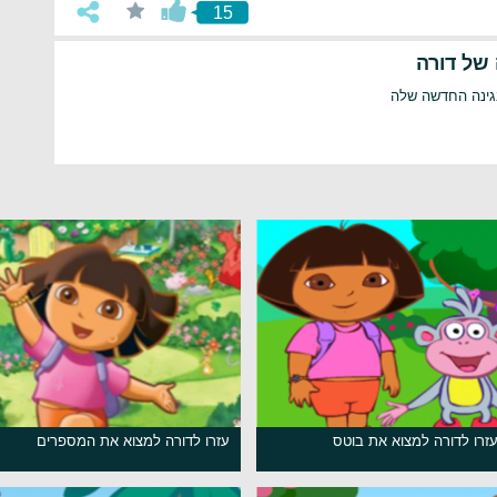
15
של דורה
גינה החדשה שלה
רו לדורה למצוא את בוטס
עזרו לדורה למצוא את המספרים