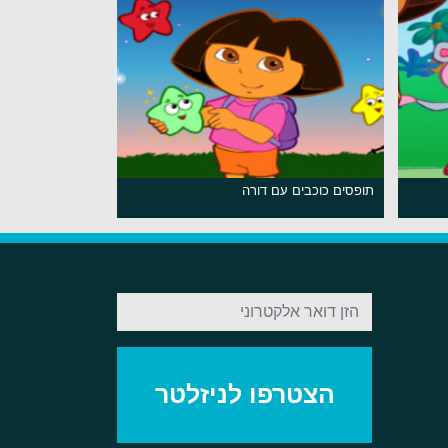
תופסים כוכבים עם דורה