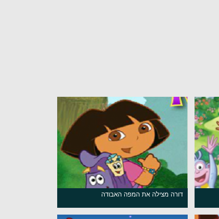
דורה מצילה את המפה האבודה