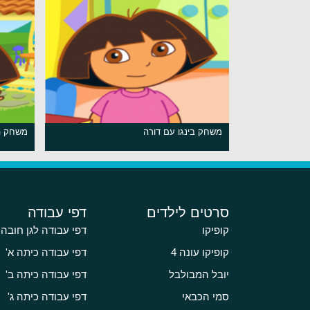
משחק בינגו עם דורה
משחק ה
סרטים לילדים
דפי עבודה
קופיקו
דפי עבודה לגן חובה
קופיקו עונה 4
דפי עבודה כיתה א'
יובל המבולבל
דפי עבודה כיתה ב'
סמי הכבאי
דפי עבודה כיתה ג'