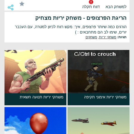
למשחק הבא
דווח תקלה
הריגת הפרצופים - משחק יריות מצחיק
הורגים כמה שיותר פרצופים, איך: מקש רווח לכיוון למטרה, עם העכבר
יורים, שימו לב הם מתחבאים : )
תגיות:
משחקי יריות
,
משחקים
משחקי יריות אימוני תקיפה
משחקי יריות תנועה חשאית