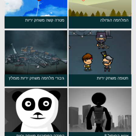
המלחמה הגדולה
מטרה קשה משחק יריות
חטופה משחק יריות
גיבורי מלחמה משחק יריות מומלץ
אנשי החיסול 8
הפנדה המסוכנת משחק יריות