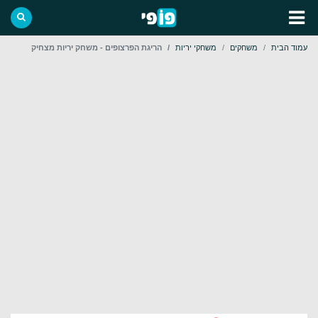
עמוד הבית
משחקים
משחקי יריות
הריגת הפרצופים - משחק יריות מצחיק