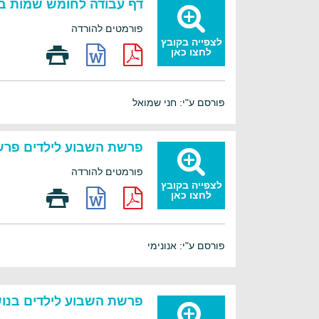
דף עבודה לחומש שמות ב
פורמטים להורדה
לצפייה בקובץ
לחצו כאן
פורסם ע"י: חני שמואל
פרשת השבוע לילדים פרש
פורמטים להורדה
לצפייה בקובץ
לחצו כאן
פורסם ע"י: אנונימי
פרשת השבוע לילדים בנ