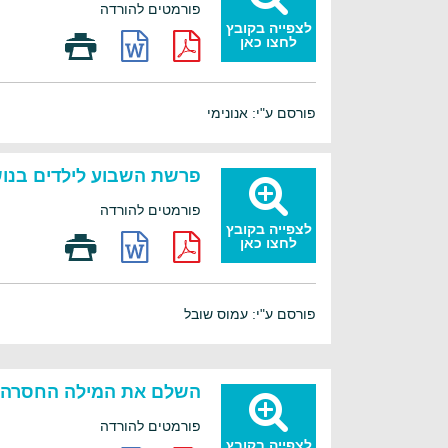
פורמטים להורדה
לצפייה בקובץ
לחצו כאן
פורסם ע"י: אנונימי
פרשת השבוע לילדים בנ
פורמטים להורדה
לצפייה בקובץ
לחצו כאן
פורסם ע"י: עמוס שובל
השלם את המילה החסרה-
פורמטים להורדה
לצפייה בקובץ