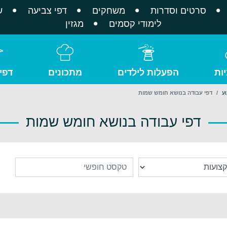
סרטים וסדרות
משחקים
דפי צביעה
ש
לימודי קסמים
מגזין
ות
הפעלות לילדים
מתכונים
דפי
ע
דפי עבודה בנושא חומש שמות
דפי עבודה בנושא חומש שמות