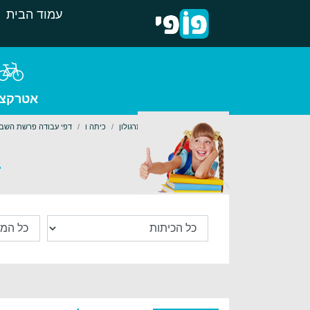
עמוד הבית
אטרקצי
עמוד הבית
לימודים
תרגולון
כיתה ו
דפי עבודה פרשת השבו