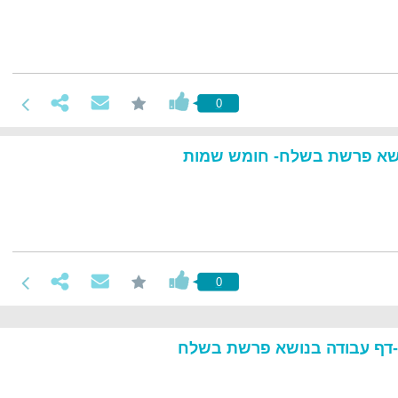
0
ושא פרשת בשלח- חומש שמות
0
דף עבודה בנושא פרשת בשלח