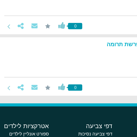
0
רשת תרומה
0
דפי צביעה
אטרקציות לילדים
דפי צביעה נסיכות
ספורט אונליין לילדים