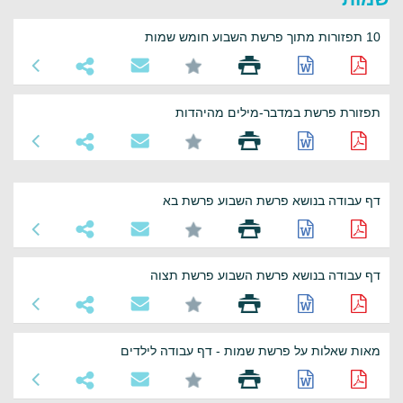
10 תפזורות מתוך פרשת השבוע חומש שמות
תפזורת פרשת במדבר-מילים מהיהדות
דף עבודה בנושא פרשת השבוע פרשת בא
דף עבודה בנושא פרשת השבוע פרשת תצוה
מאות שאלות על פרשת שמות - דף עבודה לילדים