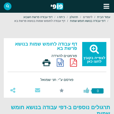
עמוד הבית
לימודים
תרגולון
כיתה ו
דפי עבודה פרשת השבוע
דפי עבודה בנושא חומש שמות
דף עבודה לחומש שמות בנושא פרשת בא
דף עבודה לחומש שמות בנושא
פרשת בא
פורמטים להורדה
לצפייה בקובץ
לחצו כאן
פורסם ע"י: חני שמואל
0
תרגולים נוספים ב-דפי עבודה בנושא חומש
שמות