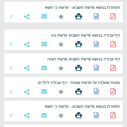
תפזורת בנושא פרשת השבוע - פרשת כי תשא
דף עבודה בנושא פרשת השבוע פרשת בא
דף עבודה בנושא פרשת השבוע פרשת תצוה
מאות שאלות על פרשת שמות - דף עבודה לילדים
תפזורת בנושא פרשת השבוע - פרשת כי תשא