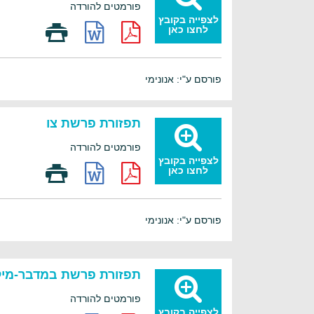
פורמטים להורדה
לצפייה בקובץ
לחצו כאן
פורסם ע"י: אנונימי
תפזורת פרשת צו
פורמטים להורדה
לצפייה בקובץ
לחצו כאן
פורסם ע"י: אנונימי
תפזורת פרשת במדבר-מיל
פורמטים להורדה
לצפייה בקובץ