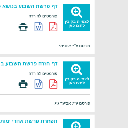
דף פרשת השבוע בנושא פר
פורמטים להורדה
לצפייה בקובץ
לחצו כאן
פורסם ע"י: אנונימי
דף חזרה פרשת השבוע בנו
פורמטים להורדה
לצפייה בקובץ
לחצו כאן
פורסם ע"י: אביעד גיגי
תפזורת פרשת אחרי ימות 