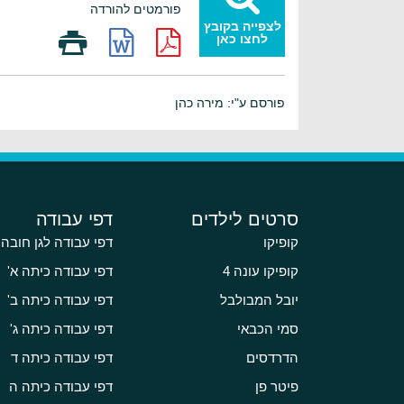
פורמטים להורדה
לצפייה בקובץ
לחצו כאן
פורסם ע"י: מירה כהן
סרטים לילדים
דפי עבודה
קופיקו
דפי עבודה לגן חובה
קופיקו עונה 4
דפי עבודה כיתה א'
יובל המבולבל
דפי עבודה כיתה ב'
סמי הכבאי
דפי עבודה כיתה ג'
הדרדסים
דפי עבודה כיתה ד
פיטר פן
דפי עבודה כיתה ה