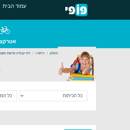
עמוד הבית
אטרקצי
עמוד הבית
לימודים
תרגולון
כיתה ו
דפי עבודה פרשת השבו