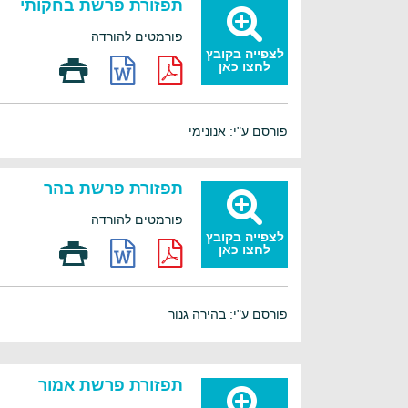
תפזורת פרשת בחקותי
פורמטים להורדה
לצפייה בקובץ
לחצו כאן
פורסם ע"י: אנונימי
תפזורת פרשת בהר
פורמטים להורדה
לצפייה בקובץ
לחצו כאן
פורסם ע"י: בהירה גנור
תפזורת פרשת אמור