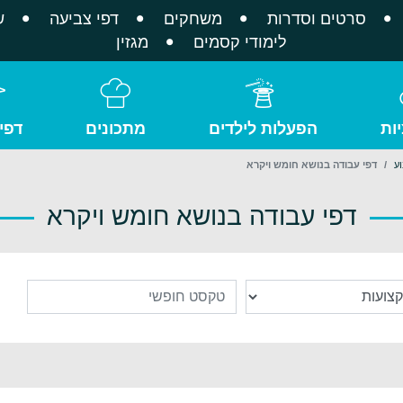
סרטים וסדרות
משחקים
דפי צביעה
ש
לימודי קסמים
מגזין
ות
הפעלות לילדים
מתכונים
דפי
ע
דפי עבודה בנושא חומש ויקרא
דפי עבודה בנושא חומש ויקרא