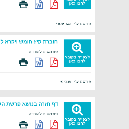
לחצו כאן
פורסם ע"י: הגר עטרי
חוברת קיץ חומש ויקרא לה
פורמטים להורדה
לצפייה בקובץ
לחצו כאן
פורסם ע"י: אנונימי
דף חזרה בנושא פרשת הש
פורמטים להורדה
לצפייה בקובץ
לחצו כאן