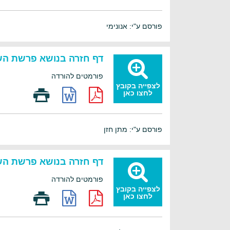
פורסם ע"י: אנונימי
דף חזרה בנושא פרשת הש
פורמטים להורדה
לצפייה בקובץ
לחצו כאן
פורסם ע"י: מתן חזן
דף חזרה בנושא פרשת הש
פורמטים להורדה
לצפייה בקובץ
לחצו כאן