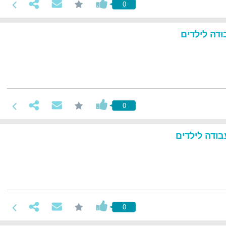
0
דה לילדים
0
ודה לילדים
0