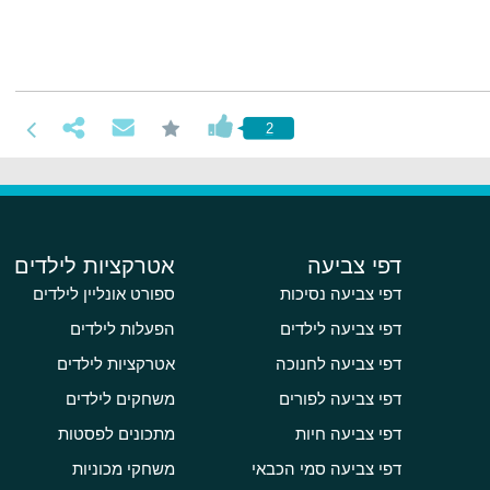
2
דפי צביעה
אטרקציות לילדים
דפי צביעה נסיכות
ספורט אונליין לילדים
דפי צביעה לילדים
הפעלות לילדים
דפי צביעה לחנוכה
אטרקציות לילדים
דפי צביעה לפורים
משחקים לילדים
דפי צביעה חיות
מתכונים לפסטות
דפי צביעה סמי הכבאי
משחקי מכוניות