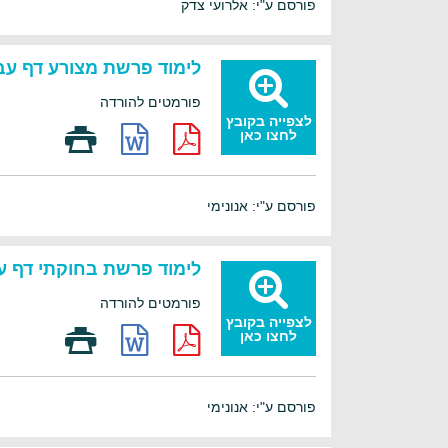
פורסם ע"י: אלרועי צדק
לימוד פרשת מצורע דף עבו
פורמטים להורדה
לצפייה בקובץ
לחצו כאן
פורסם ע"י: אנונימי
לימוד פרשת בחוקתי דף עב
פורמטים להורדה
לצפייה בקובץ
לחצו כאן
פורסם ע"י: אנונימי