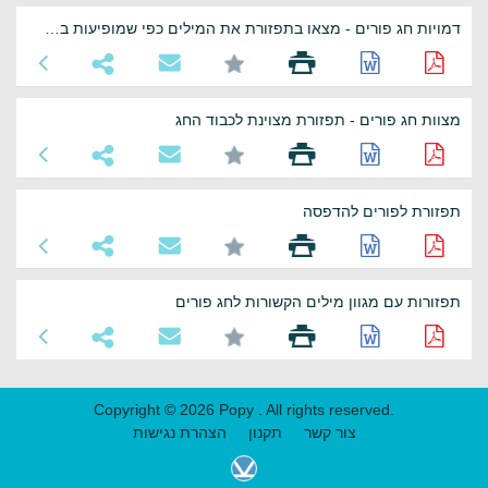
דמויות חג פורים - מצאו בתפזורת את המילים כפי שמופיעות בבנק המילים
מצוות חג פורים - תפזורת מצוינת לכבוד החג
תפזורת לפורים להדפסה
תפזורות עם מגוון מילים הקשורות לחג פורים
Copyright © 2026 Popy . All rights reserved.
צור קשר
תקנון
הצהרת נגישות