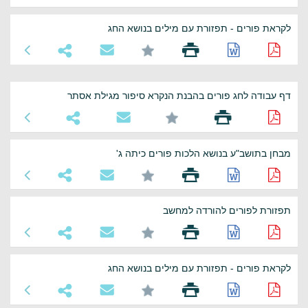
לקראת פורים - תפזורת עם מילים בנושא החג
דף עבודה לחג פורים בהבנת הנקרא סיפור מגילת אסתר
מבחן בתושב"ע בנושא הלכות פורים כיתה ג'
תפזורת לפורים להורדה למחשב
לקראת פורים - תפזורת עם מילים בנושא החג