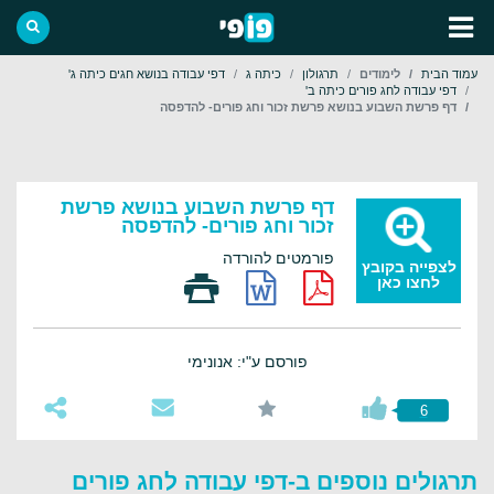
עמוד הבית
לימודים
תרגולון
כיתה ג
דפי עבודה בנושא חגים כיתה ג'
דפי עבודה לחג פורים כיתה ב'
דף פרשת השבוע בנושא פרשת זכור וחג פורים- להדפסה
דף פרשת השבוע בנושא פרשת
זכור וחג פורים- להדפסה
פורמטים להורדה
לצפייה בקובץ
לחצו כאן
פורסם ע"י: אנונימי
6
תרגולים נוספים ב-דפי עבודה לחג פורים