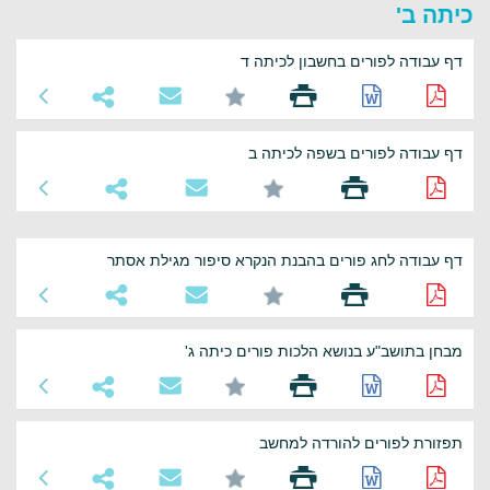
כיתה ב'
דף עבודה לפורים בחשבון לכיתה ד
דף עבודה לפורים בשפה לכיתה ב
דף עבודה לחג פורים בהבנת הנקרא סיפור מגילת אסתר
מבחן בתושב"ע בנושא הלכות פורים כיתה ג'
תפזורת לפורים להורדה למחשב