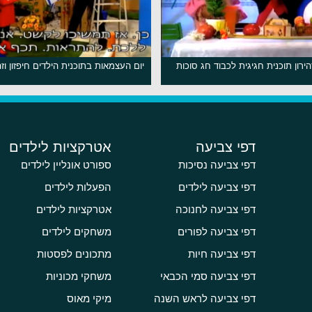
זהירון תוכנית חגיגית לכבוד חג סוכות
יום העצמאות בתוכנית הילדים חיפזון וזהי
דפי צביעה
אטרקציות לילדים
דפי צביעה נסיכות
ספורט אונליין לילדים
דפי צביעה לילדים
הפעלות לילדים
דפי צביעה לחנוכה
אטרקציות לילדים
דפי צביעה לפורים
משחקים לילדים
דפי צביעה חיות
מתכונים לפסטות
דפי צביעה סמי הכבאי
משחקי מכוניות
דפי צביעה לראש השנה
מיקי מאוס