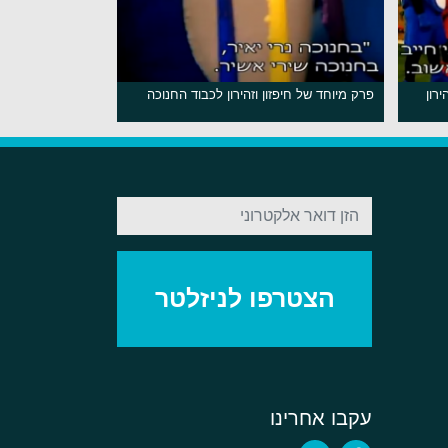
רון
פרק מיוחד של חיפזון וזהירון לכבוד החנוכה
עקבו אחרינו