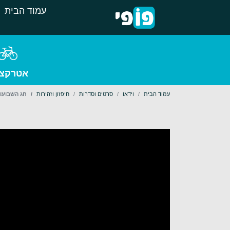
עמוד הבית
אטרקצי
עמוד הבית
וידאו
סרטים וסדרות
חיפזון וזהירות
חג השבועות 