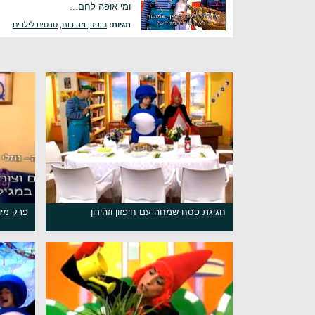
ומי אופה לחם...
תגיות:
חיפזון וזהירות
,
סרטים לילדים
חגיגת פסח שמחה עם חיפזון וזהירון
פרק מיוח