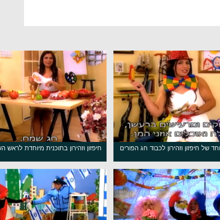
ד של חיפזון וזהירון לכבוד חג הפורים
חיפזון וזהירון בתוכנית מיוחדת לראש ה