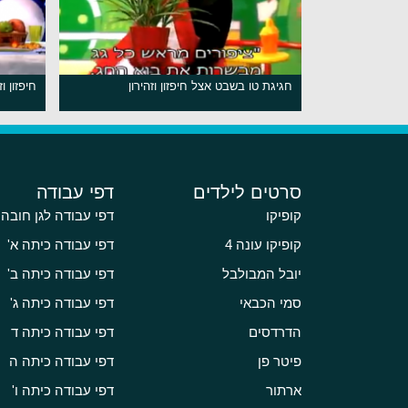
חגיגת טו בשבט אצל חיפזון וזהירון
חיפזון ו
סרטים לילדים
דפי עבודה
קופיקו
דפי עבודה לגן חובה
קופיקו עונה 4
דפי עבודה כיתה א'
יובל המבולבל
דפי עבודה כיתה ב'
סמי הכבאי
דפי עבודה כיתה ג'
הדרדסים
דפי עבודה כיתה ד
פיטר פן
דפי עבודה כיתה ה
ארתור
דפי עבודה כיתה ו'