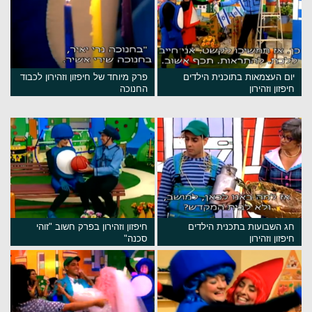
יום העצמאות בתוכנית הילדים
פרק מיוחד של חיפזון וזהירון לכבוד
חיפזון וזהירון
החנוכה
חג השבועות בתכנית הילדים
חיפזון וזהירון בפרק חשוב "זוהי
חיפזון וזהירון
סכנה"