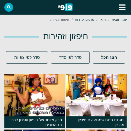
עמוד הבית
וידאו
סרטים וסדרות
חיפזון וזהירות
חיפזון וזהירות
הצג הכל
סדר לפי סדר
סדר לפי צפיות
חגיגת פסח שמחה עם חיפזון
פרק מיוחד של חיפזון וזהירון לכבוד
וזהירון
חג הפורים