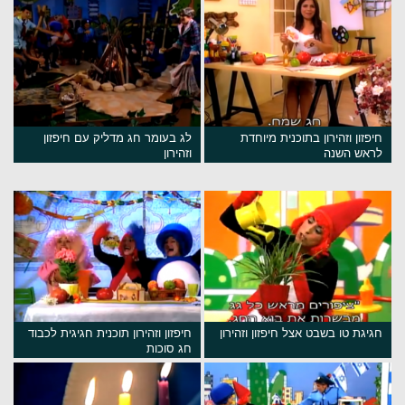
חיפזון וזהירון בתוכנית מיוחדת
לג בעומר חג מדליק עם חיפזון
לראש השנה
וזהירון
חגיגת טו בשבט אצל חיפזון וזהירון
חיפזון וזהירון תוכנית חגיגית לכבוד
חג סוכות