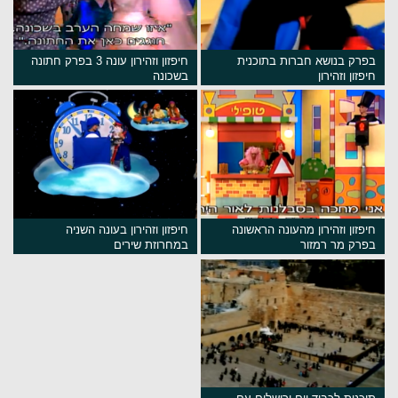
בפרק בנושא חברות בתוכנית
חיפזון וזהירון עונה 3 בפרק חתונה
חיפזון וזהירון
בשכונה
חיפזון וזהירון מהעונה הראשונה
חיפזון וזהירון בעונה השניה
בפרק מר רמזור
במחרוזת שירים