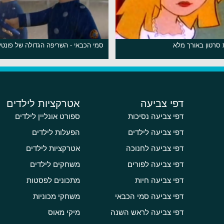
 סרטון באורך מלא
סמי הכבאי - השריפה הגדולה של פונטי 
דפי צביעה
אטרקציות לילדים
דפי צביעה נסיכות
ספורט אונליין לילדים
דפי צביעה לילדים
הפעלות לילדים
דפי צביעה לחנוכה
אטרקציות לילדים
דפי צביעה לפורים
משחקים לילדים
דפי צביעה חיות
מתכונים לפסטות
דפי צביעה סמי הכבאי
משחקי מכוניות
דפי צביעה לראש השנה
מיקי מאוס