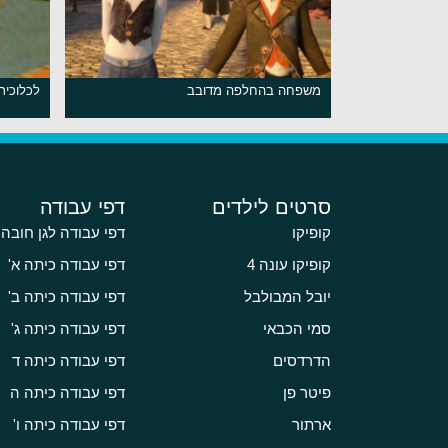
משפחה בהחלפה מדובב
לכלוכית
סרטים לילדים
דפי עבודה
קופיקו
דפי עבודה לגן חובה
קופיקו עונה 4
דפי עבודה כיתה א'
יובל המבולבל
דפי עבודה כיתה ב'
סמי הכבאי
דפי עבודה כיתה ג'
הדרדסים
דפי עבודה כיתה ד
פיטר פן
דפי עבודה כיתה ה
ארתור
דפי עבודה כיתה ו'