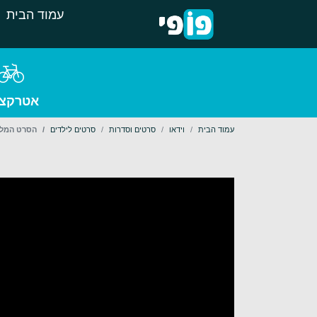
עמוד הבית
אטרקצי
עמוד הבית
וידאו
סרטים וסדרות
סרטים לילדים
הסרט המלא 