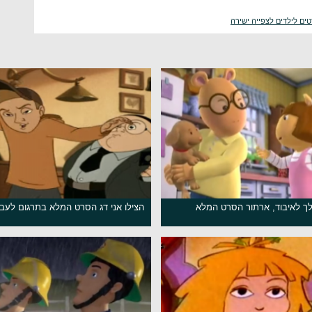
ים לילדים לצפייה ישירה
ך לאיבוד, ארתור הסרט המלא
הצילו אני דג הסרט המלא בתרגום לעב