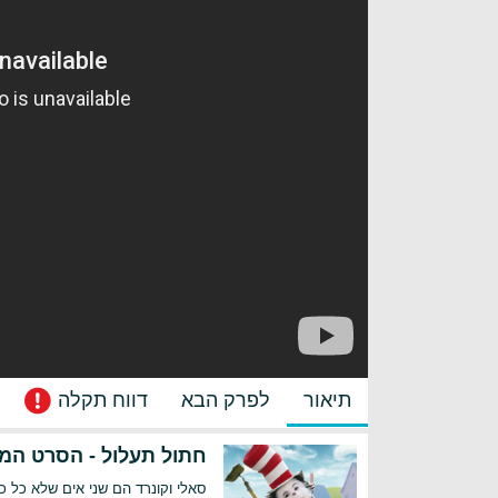
תיאור
לפרק הבא
דווח תקלה
חתול תעלול - הסרט המ
סאלי וקונרד הם שני אים שלא כל 