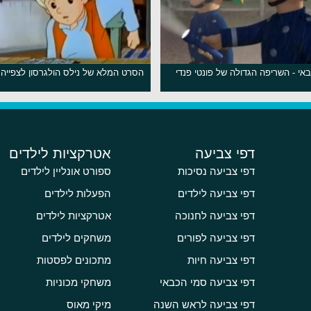
אי - השריפה הגדולה של פונטי פנדי
הסרט המלא של נילס הולגרסון לצפייה 
דפי צביעה
אטרקציות לילדים
דפי צביעה נסיכות
ספורט אונליין לילדים
דפי צביעה לילדים
הפעלות לילדים
דפי צביעה לחנוכה
אטרקציות לילדים
דפי צביעה לפורים
משחקים לילדים
דפי צביעה חיות
מתכונים לפסטות
דפי צביעה סמי הכבאי
משחקי מכוניות
דפי צביעה לראש השנה
מיקי מאוס