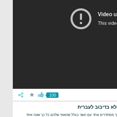
100
לא בדיבוב לעברית
כך מסתדרים אחד עם השני בגלל שהאופי שלהם כל כך שונה אחד