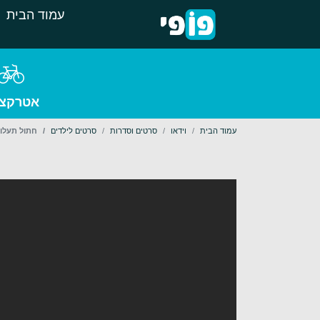
עמוד הבית
אטרקצי
עמוד הבית
וידאו
סרטים וסדרות
סרטים לילדים
חתול תעלול