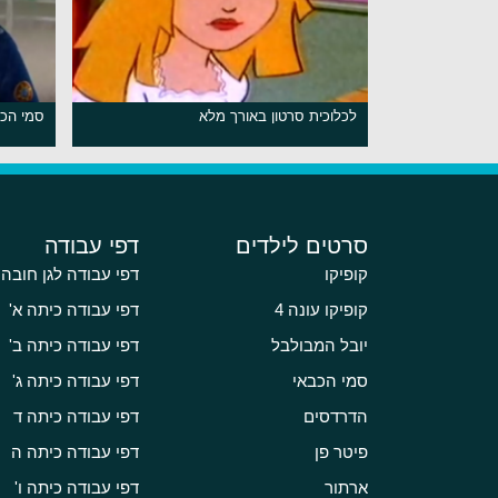
לכלוכית סרטון באורך מלא
סמי הכב
סרטים לילדים
דפי עבודה
קופיקו
דפי עבודה לגן חובה
קופיקו עונה 4
דפי עבודה כיתה א'
יובל המבולבל
דפי עבודה כיתה ב'
סמי הכבאי
דפי עבודה כיתה ג'
הדרדסים
דפי עבודה כיתה ד
פיטר פן
דפי עבודה כיתה ה
ארתור
דפי עבודה כיתה ו'