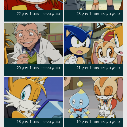
סוניק הקיפוד עונה 1 פרק 23
סוניק הקיפוד עונה 1 פרק 22
סוניק הקיפוד עונה 1 פרק 21
סוניק הקיפוד עונה 1 פרק 20
סוניק הקיפוד עונה 1 פרק 19
סוניק הקיפוד עונה 1 פרק 18