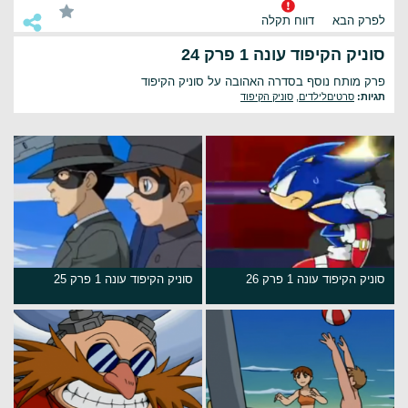
לפרק הבא
דווח תקלה
סוניק הקיפוד עונה 1 פרק 24
פרק מותח נוסף בסדרה האהובה על סוניק הקיפוד
תגיות:
סרטיםלילדים
,
סוניק הקיפוד
סוניק הקיפוד עונה 1 פרק 26
סוניק הקיפוד עונה 1 פרק 25