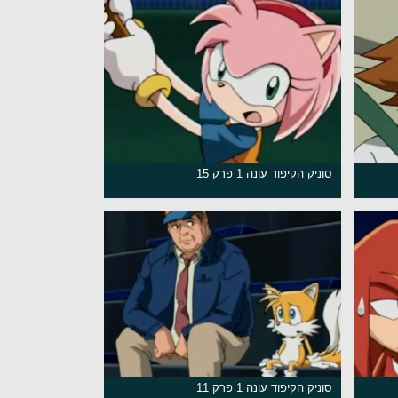
סוניק הקיפוד עונה 1 פרק 15
סוניק הקיפוד עונה 1 פרק 11