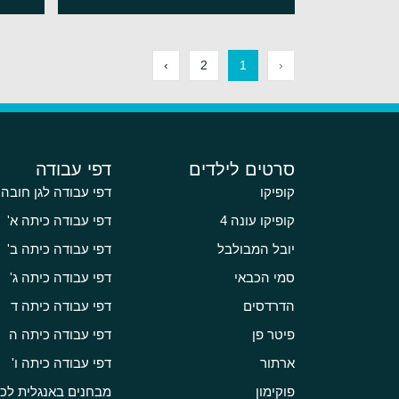
›
2
1
‹
סרטים לילדים
דפי עבודה
קופיקו
דפי עבודה לגן חובה
קופיקו עונה 4
דפי עבודה כיתה א'
יובל המבולבל
דפי עבודה כיתה ב'
סמי הכבאי
דפי עבודה כיתה ג'
הדרדסים
דפי עבודה כיתה ד
פיטר פן
דפי עבודה כיתה ה
ארתור
דפי עבודה כיתה ו'
פוקימון
מבחנים באנגלית לכי