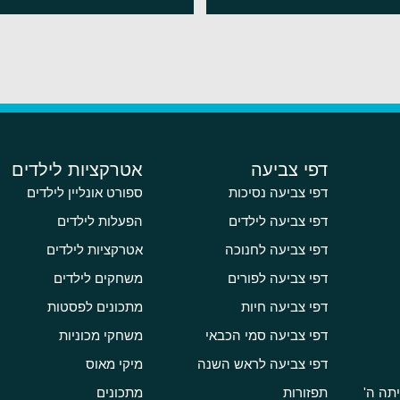
דפי צביעה
אטרקציות לילדים
דפי צביעה נסיכות
ספורט אונליין לילדים
דפי צביעה לילדים
הפעלות לילדים
דפי צביעה לחנוכה
אטרקציות לילדים
דפי צביעה לפורים
משחקים לילדים
דפי צביעה חיות
מתכונים לפסטות
דפי צביעה סמי הכבאי
משחקי מכוניות
דפי צביעה לראש השנה
מיקי מאוס
תה ה'
תפזורות
מתכונים