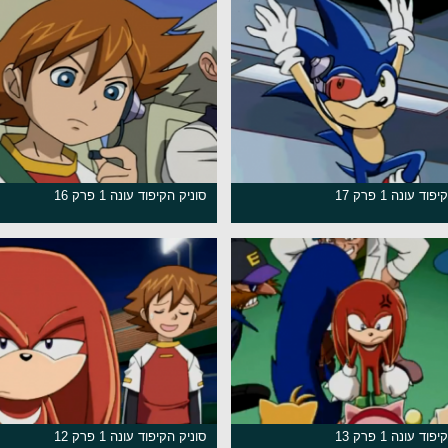
ד עונה 1 פרק 17
סוניק הקיפוד עונה 1 פרק 16
ד עונה 1 פרק 13
סוניק הקיפוד עונה 1 פרק 12