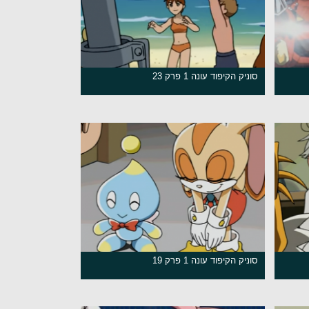
סוניק הקיפוד עונה 1 פרק 23
סוניק הקיפוד עונה 1 פרק 19