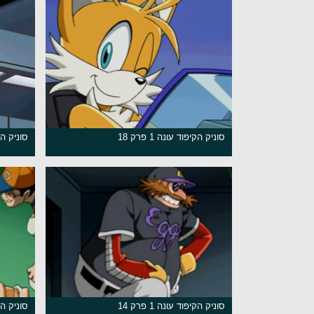
סוניק הקיפוד עונה 1 פרק 18
סוניק הקיפו
סוניק הקיפוד עונה 1 פרק 14
סוניק הקיפו