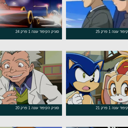
ד עונה 1 פרק 25
סוניק הקיפוד עונה 1 פרק 24
ד עונה 1 פרק 21
סוניק הקיפוד עונה 1 פרק 20