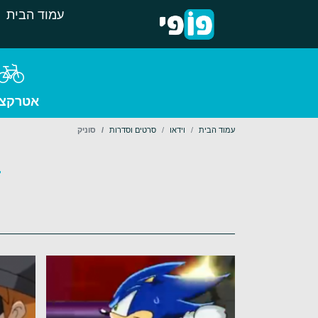
עמוד הבית
אטרקצי
עמוד הבית
וידאו
סרטים וסדרות
סוניק