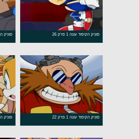
סוניק הקיפוד עונה 1 פרק 26
סוניק הקיפו
סוניק הקיפוד עונה 1 פרק 22
סוניק הקיפו