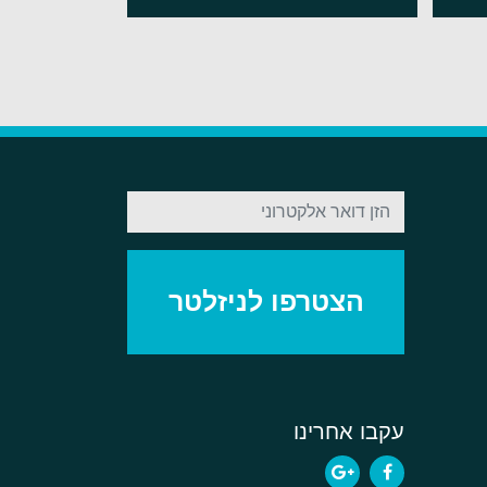
עקבו אחרינו