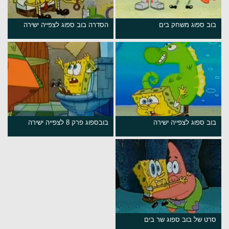
בוב ספוג משחק בים
הסדרה בוב ספוג לצפייה ישירה
בוב ספוג לצפייה ישירה
בובספוג פרק 8 לצפייה ישירה
סרט של בוב ספוג שר בים