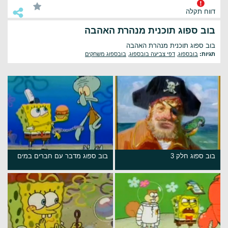
דווח תקלה
בוב ספוג תוכנית מנהרת האהבה
בוב ספוג תוכנית מנהרת האהבה
תגיות:
בובספוג
,
דפי צביעה בובספוג
,
בובספוג משחקים
בוב ספוג חלק 3
בוב ספוג מדבר עם חברים במים