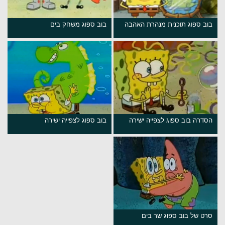
בוב ספוג תוכנית מנהרת האהבה
בוב ספוג משחק בים
הסדרה בוב ספוג לצפייה ישירה
בוב ספוג לצפייה ישירה
סרט של בוב ספוג שר בים