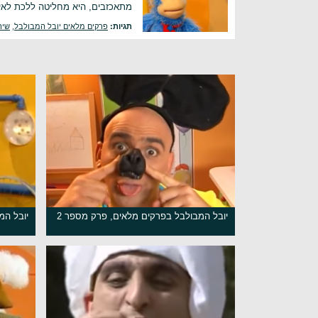
מתאכזבים, היא מחליטה ללכת לאיב
תגיות:
פרקים מלאים יובל המבולבל
,
שיר
יובל המבולבל בפרקים מלאים, פרק מספר 2
יובל המ