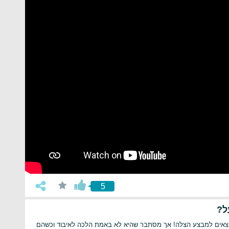
5
ל?
ם יוצאים למבצע הצלה! אך מסתבר שהיא לא באמת הלכה לאיבוד וכשהם