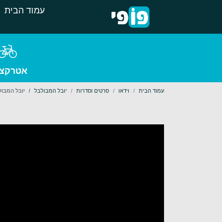
עמוד הבית
אטרקצי
עמוד הבית
וידאו
סרטים וסדרות
יובל המבולבל
יובל המבול