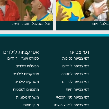
בולבל - אוצר
יובל המבולבל - חוקים חדשים
דפי צביעה
אטרקציות לילדים
דפי צביעה נסיכות
ספורט אונליין לילדים
דפי צביעה לילדים
הפעלות לילדים
דפי צביעה לחנוכה
אטרקציות לילדים
דפי צביעה לפורים
משחקים לילדים
דפי צביעה חיות
מתכונים לפסטות
דפי צביעה סמי הכבאי
משחקי מכוניות
דפי צביעה לראש השנה
מיקי מאוס