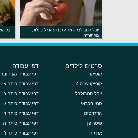
יובל המבולבל - מר עגבניה: גנרל בונז'ור,
יובל המ
מאחורייך!
סרטים לילדים
דפי עבודה
קופיקו
דפי עבודה לגן חובה
קופיקו עונה 4
דפי עבודה כיתה א'
יובל המבולבל
דפי עבודה כיתה ב'
סמי הכבאי
דפי עבודה כיתה ג'
הדרדסים
דפי עבודה כיתה ד
פיטר פן
דפי עבודה כיתה ה
ארתור
דפי עבודה כיתה ו'