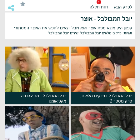
לפרק הבא
דווח תקלה
יובל המבולבל - אוצר
קפטן היק מוצא מפת אוצר והוא ויובל יוצאים לחפש את האוצר המסתורי
תגיות:
פרקים מלאים יובל המבולבל
,
שירים יובל המבולבל
יובל המבולבל בפרקים מלאים,
יובל המבולבל - מר עגבניה:
פרק מספר 2
מקפיאומט