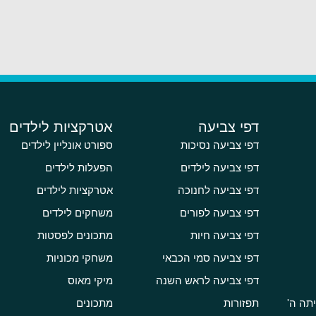
דפי צביעה
אטרקציות לילדים
דפי צביעה נסיכות
ספורט אונליין לילדים
דפי צביעה לילדים
הפעלות לילדים
דפי צביעה לחנוכה
אטרקציות לילדים
דפי צביעה לפורים
משחקים לילדים
דפי צביעה חיות
מתכונים לפסטות
דפי צביעה סמי הכבאי
משחקי מכוניות
דפי צביעה לראש השנה
מיקי מאוס
תה ה'
תפזורות
מתכונים