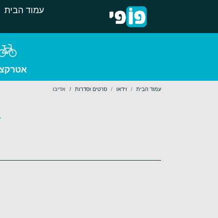
עמוד הבית
אטרקצי
עמוד הבית
וידאו
סרטים וסדרות
אדיבו