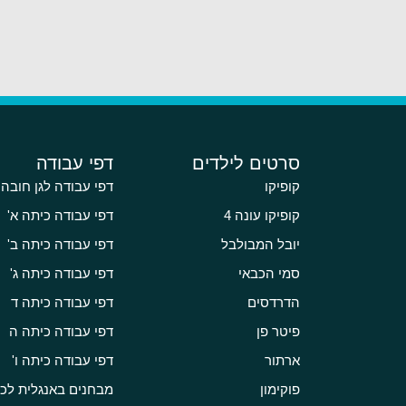
סרטים לילדים
דפי עבודה
קופיקו
דפי עבודה לגן חובה
קופיקו עונה 4
דפי עבודה כיתה א'
יובל המבולבל
דפי עבודה כיתה ב'
סמי הכבאי
דפי עבודה כיתה ג'
הדרדסים
דפי עבודה כיתה ד
פיטר פן
דפי עבודה כיתה ה
ארתור
דפי עבודה כיתה ו'
פוקימון
מבחנים באנגלית לכי