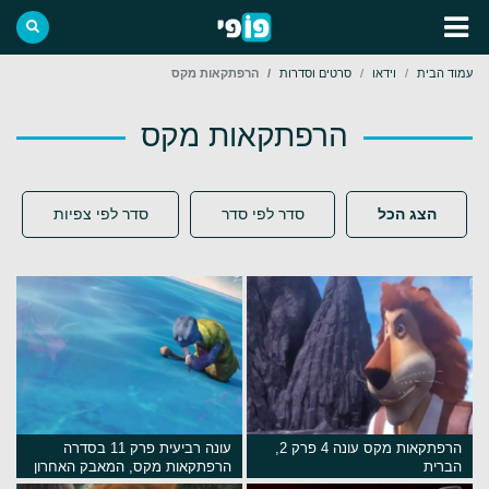
עמוד הבית
וידאו
סרטים וסדרות
הרפתקאות מקס
הרפתקאות מקס
הצג הכל
סדר לפי סדר
סדר לפי צפיות
הרפתקאות מקס עונה 4 פרק 2,
עונה רביעית פרק 11 בסדרה
הברית
הרפתקאות מקס, המאבק האחרון