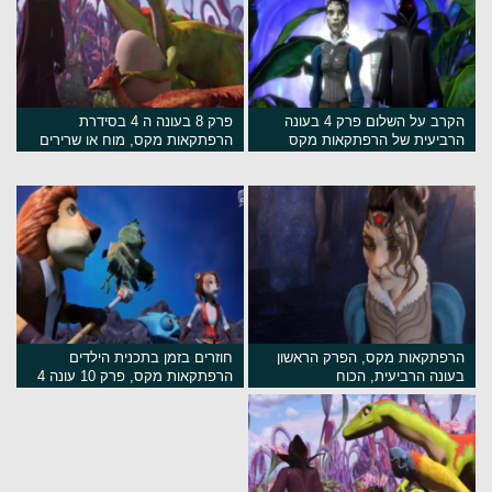
הקרב על השלום פרק 4 בעונה
פרק 8 בעונה ה 4 בסידרת
הרביעית של הרפתקאות מקס
הרפתקאות מקס, מוח או שרירים
הרפתקאות מקס, הפרק הראשון
חוזרים בזמן בתכנית הילדים
בעונה הרביעית, הכוח
הרפתקאות מקס, פרק 10 עונה 4