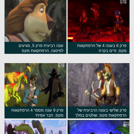
פרק 6 בעונה 4 של הרפתקאות
עונה רביעית פרק 5, מגיעים
מקס, זרים בקרח
לפיסגה, הרפתקאות מקס
פרק שלישי בעונה הרביעית של
פרק 9 עונה מספר 4 הרפתקאות
הרפתקאות מקס, שולטים במלך
מקס, חבר אמיתי