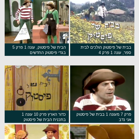
בבית של פיסטוק הולכים לבית
הבית של פיסטוק, עונה 1 פרק 5
ספר, עונה 1 פרק 4
בגדי פיסטוק החדשים
פרק 7 מעונה 1 בבית של פיסטוק
כדור הארץ פרק 10 עונה 1
אני נדב
בתכנית הבית של פיסטוק