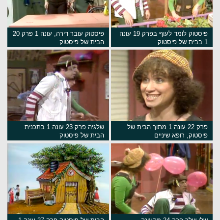
פיסטוק לומד לעוף בפרק 19 עונה
פיסטוק עובר דירה, עונה 1 פרק 20
1 בבית של פיסטוק
הבית של פיסטוק
פרק 22 עונה 1 מתוך הבית של
שלגיה פרק 23 עונה 1 בתכנית
פיסטוק, רופא שיניים
הבית של פיסטוק