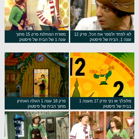
לא לפחד ולספר את הכל, פרק 12
מזוודת המחלות פרק 15 מתוך
עונה 1, הבית של פיסטוק
עונה 1 של הבית של פיסטוק
מלוכלך או נקי פרק 17 מעונה 1
פרק 18 עונה 1 העלה האחרון
בבית של פיסטוק
מתוך הבית של פיסטוק