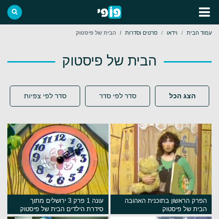
עמוד הבית
וידאו
סרטים וסדרות
הבית של פיסטוק
הבית של פיסטוק
הצג הכל
סדר לפי סדר
סדר לפי צפיות
הפרק הראשון בתוכנית האהובה
עונה 1 פרק 3 ירושלים מתוך
הבית של פיסטוק
סידרת הילדים הבית של פיסטוק