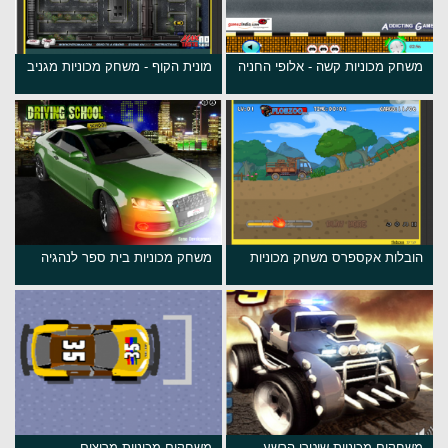
משחק מכוניות קשה - אלופי החניה
מונית הקוף - משחק מכוניות מגניב
הובלות אקספרס משחק מכוניות
משחק מכוניות בית ספר לנהגיה
משחקים מכוניות שוטרי הרשע
משחקים מכוניות מרוצים