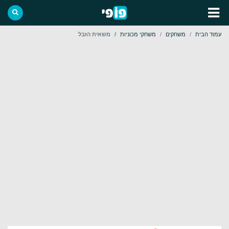
עמוד הבית
משחקים
משחקי מכוניות
משאית הזבל