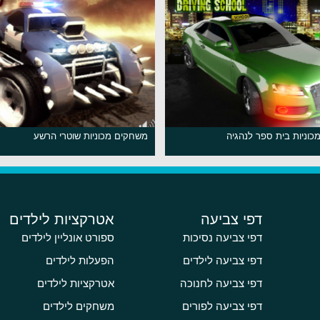
וניות בית ספר לנהגיה
משחקים מכוניות שוטרי הרשע
דפי צביעה
אטרקציות לילדים
דפי צביעה נסיכות
ספורט אונליין לילדים
דפי צביעה לילדים
הפעלות לילדים
דפי צביעה לחנוכה
אטרקציות לילדים
דפי צביעה לפורים
משחקים לילדים