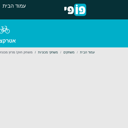
עמוד הבית
אטרקצי
עמוד הבית
משחקים
משחקי מכוניות
משחק חזק! מרוץ מכוניו