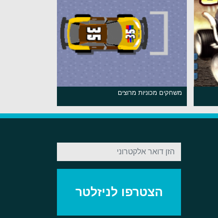
משחקים מכוניות מרוצים