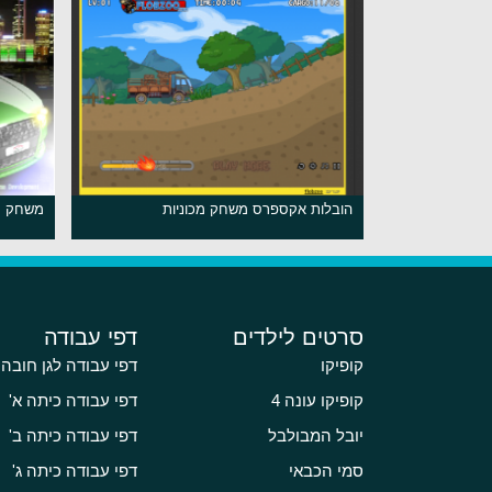
הובלות אקספרס משחק מכוניות
משחק מכ
סרטים לילדים
דפי עבודה
קופיקו
דפי עבודה לגן חובה
קופיקו עונה 4
דפי עבודה כיתה א'
יובל המבולבל
דפי עבודה כיתה ב'
סמי הכבאי
דפי עבודה כיתה ג'