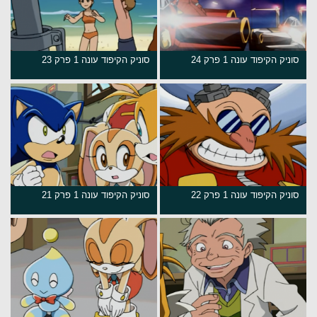
סוניק הקיפוד עונה 1 פרק 24
סוניק הקיפוד עונה 1 פרק 23
סוניק הקיפוד עונה 1 פרק 22
סוניק הקיפוד עונה 1 פרק 21