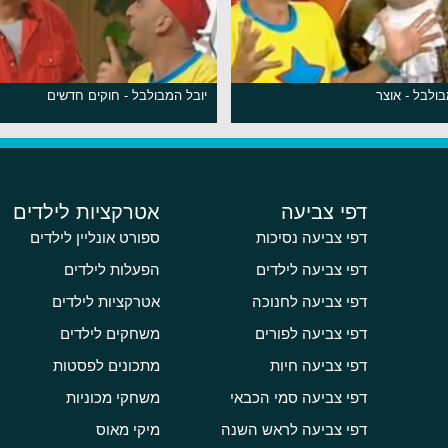
בולבל - אוצר
יובל המבולבל - חוקים חדשים
דפי צביעה
אטרקציות לילדים
דפי צביעה נסיכות
ספורט אונליין לילדים
דפי צביעה לילדים
הפעלות לילדים
דפי צביעה לחנוכה
אטרקציות לילדים
דפי צביעה לפורים
משחקים לילדים
דפי צביעה חיות
מתכונים לפסטות
דפי צביעה סמי הכבאי
משחקי מכוניות
דפי צביעה לראש השנה
מיקי מאוס