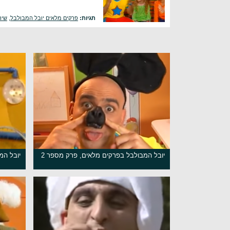
תגיות:
פרקים מלאים יובל המבולבל
,
שיר
יובל המבולבל בפרקים מלאים, פרק מספר 2
יובל המ