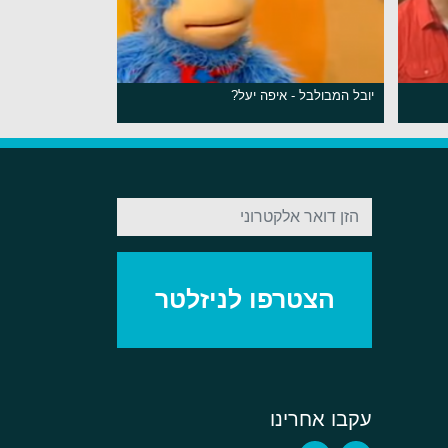
יובל המבולבל - איפה יעל?
עקבו אחרינו