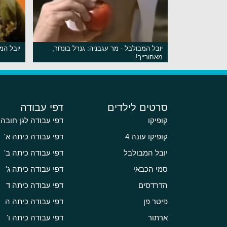
יובל המבולבל - מר עגבניה: גנרל בונז'ור,
יובל המ
מאחורייך!
סרטים לילדים
דפי עבודה
קופיקו
דפי עבודה לגן חובה
קופיקו עונה 4
דפי עבודה כיתה א'
יובל המבולבל
דפי עבודה כיתה ב'
סמי הכבאי
דפי עבודה כיתה ג'
הדרדסים
דפי עבודה כיתה ד
פיטר פן
דפי עבודה כיתה ה
ארתור
דפי עבודה כיתה ו'