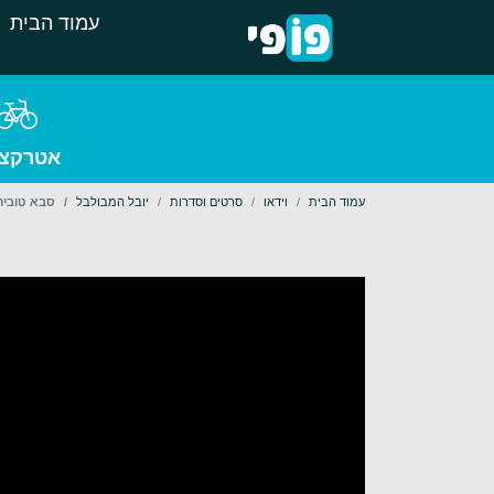
עמוד הבית
אטרקצי
עמוד הבית
וידאו
סרטים וסדרות
יובל המבולבל
סבא טוביה