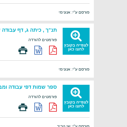
פורסם ע"י: אנונימי
תנ"ך , כיתה ג, דף עבודה
פורמטים להורדה
לצפייה בקובץ
לחצו כאן
פורסם ע"י: אנונימי
ספר שמות דפי עבודה ומבח
פורמטים להורדה
לצפייה בקובץ
לחצו כאן
פורסם ע"י: שי טביב