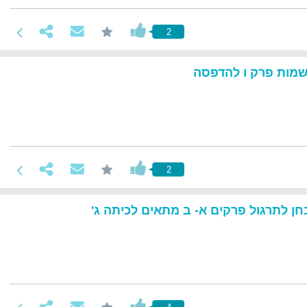
2
 שמות פרק ו להדפסה
2
ן לתרגול פרקים א- ב מתאים לכיתה ג'