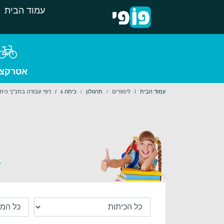
עמוד הבית
אטרקצי
עמוד הבית
לימודים
תרגולון
כיתה ג
דפי עבודה בתנ"ך כיתה