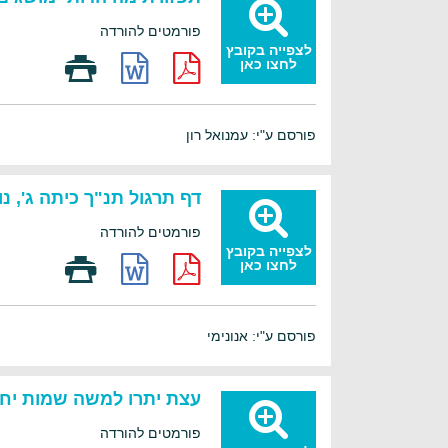
פורמטים להורדה
לצפייה בקובץ
לחצו כאן
פורסם ע"י: עמנואל רון
דף תרגול תנ"ך כיתה ג', 
פורמטים להורדה
לצפייה בקובץ
לחצו כאן
פורסם ע"י: אנונימי
עצת יתרו למשה שמות יח' 
פורמטים להורדה