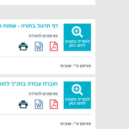
דף תרגול בתורה - שמות פ
פורמטים להורדה
לצפייה בקובץ
לחצו כאן
פורסם ע"י: אנונימי
חוברת עבודה בתנ"ך לחופש
פורמטים להורדה
לצפייה בקובץ
לחצו כאן
פורסם ע"י: אנונימי