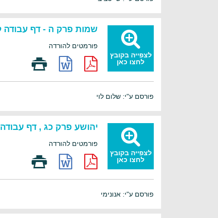
שמות פרק ה - דף עבודה 
פורמטים להורדה
לצפייה בקובץ
לחצו כאן
פורסם ע"י: שלום לוי
יהושע פרק כג , דף עבודה 
פורמטים להורדה
לצפייה בקובץ
לחצו כאן
פורסם ע"י: אנונימי