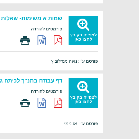
שמות א משימות- שאלות ח
פורמטים להורדה
לצפייה בקובץ
לחצו כאן
פורסם ע"י: נועה מנדלוביץ
דף עבודה בתנ"ך לכיתה ג'
פורמטים להורדה
לצפייה בקובץ
לחצו כאן
פורסם ע"י: אנונימי