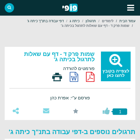
עמוד הבית
לימודים
תרגולון
כיתה ג
דפי עבודה בתנ"ך כיתה ג'
שמות פרק ד - דף עם שאלות לתרגול בכיתה ג'
שמות פרק ד - דף עם שאלות
לתרגול בכיתה ג'
פורמטים להורדה
לצפייה בקובץ
לחצו כאן
פורסם ע"י: אפרת כהן
1
תרגולים נוספים ב-דפי עבודה בתנ"ך כיתה ג'