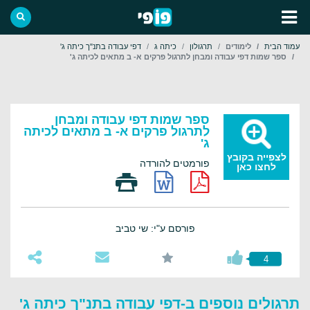
עמוד הבית
לימודים
תרגולון
כיתה ג
דפי עבודה בתנ"ך כיתה ג'
ספר שמות דפי עבודה ומבחן לתרגול פרקים א- ב מתאים לכיתה ג'
ספר שמות דפי עבודה ומבחן
לתרגול פרקים א- ב מתאים לכיתה
ג'
לצפייה בקובץ
פורמטים להורדה
לחצו כאן
פורסם ע"י: שי טביב
4
תרגולים נוספים ב-דפי עבודה בתנ"ך כיתה ג'