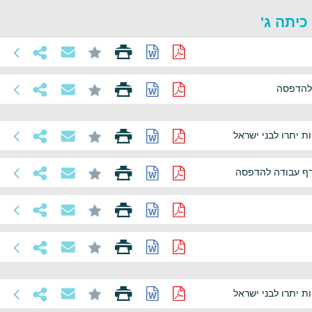
כיתה ג'
 להדפסה
ת יתרו לבני ישראל
-דף עבודה להדפסה
ת יתרו לבני ישראל