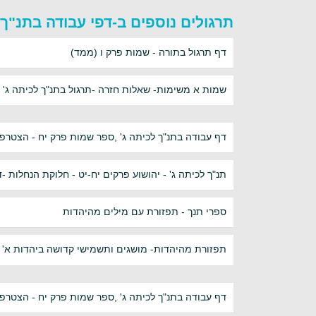
תרגולים נוספים ב-דפי עבודה בתנ"ך 
דף תרגול בתורה - שמות פרק ו (ממד)
שמות א משימות- שאלות חזרה -תרגול בתנ"ך לכיתה ג'
דף עבודה בתנ"ך לכיתה ג' ,ספר שמות פרק יח - הצטרפו
תנ"ך לכיתה ג' - יהושוע פרקים יח-יט - חלוקת הנחלות 
ספרי תנך - תפזורת עם מילים מהיהדות
תפזורת מהיהדות- מושגים ותשמישי קדושה ביהדות א'
דף עבודה בתנ"ך לכיתה ג' ,ספר שמות פרק יח - הצטרפו