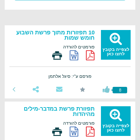
10 תפזורות מתוך פרשת השבוע
חומש שמות
פורמטים להורדה
לצפייה בקובץ
לחצו כאן
פורסם ע"י: סיגל אלתמן
8
תפזורת פרשת במדבר-מילים
מהיהדות
פורמטים להורדה
לצפייה בקובץ
לחצו כאן