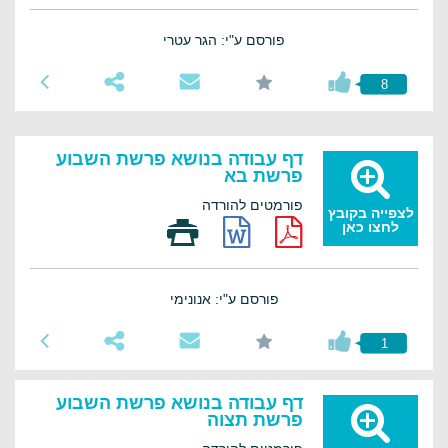
פורסם ע"י: הגר עטרי
8
דף עבודה בנושא פרשת השבוע
פרשת בא
פורמטים להורדה
לצפייה בקובץ
לחצו כאן
פורסם ע"י: אנונימי
1
דף עבודה בנושא פרשת השבוע
פרשת תצוה