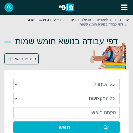
עמוד הבית
לימודים
תרגולון
כיתה ו
דפי עבודה פרשת השבוע
דפי עבודה בנושא חומש שמות
דפי עבודה בנושא חומש שמות
הוסיפו תרגול