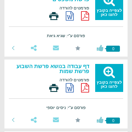
פורמטים להורדה
לצפייה בקובץ
לחצו כאן
פורסם ע"י: שגיא גיאת
0
דף עבודה בנושא פרשת השבוע
פרשת שמות
פורמטים להורדה
לצפייה בקובץ
לחצו כאן
פורסם ע"י: ניסים יוספי
0