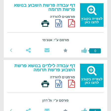
דף עבודה פרשת השבוע בנושא
פרשת תרומה
פורמטים להורדה
לצפייה בקובץ
לחצו כאן
פורסם ע"י: אנונימי
0
דף עבודה לילדים בנושא פרשת
השבוע פרשת תרומה
פורמטים להורדה
לצפייה בקובץ
לחצו כאן
פורסם ע"י: גל דהן