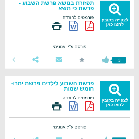
תפזורת בנושא פרשת השבוע -
פרשת כי תשא
פורמטים להורדה
לצפייה בקובץ
לחצו כאן
פורסם ע"י: אנונימי
3
פרשת השבוע לילדים פרשת יתרו-
חומש שמות
פורמטים להורדה
לצפייה בקובץ
לחצו כאן
פורסם ע"י: אנונימי