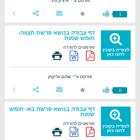
פורסם ע"י: איציק סיני
1
דף עבודה בנושא פרשת תצווה-
חומש שמות
פורמטים להורדה
לצפייה בקובץ
לחצו כאן
פורסם ע"י: שלום גליקמן
0
דף עבודה בנושא פרשת בא- חומש
שמות
פורמטים להורדה
לצפייה בקובץ
לחצו כאן