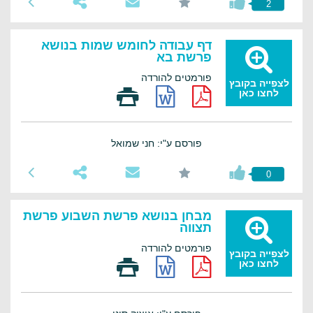
2
דף עבודה לחומש שמות בנושא
פרשת בא
פורמטים להורדה
לצפייה בקובץ
לחצו כאן
פורסם ע"י: חני שמואל
0
מבחן בנושא פרשת השבוע פרשת
תצווה
פורמטים להורדה
לצפייה בקובץ
לחצו כאן