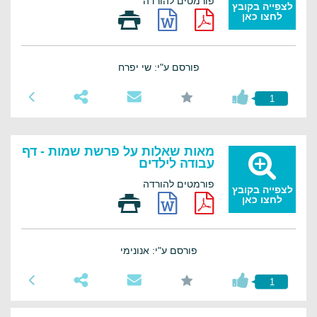
פורמטים להורדה
לצפייה בקובץ
לחצו כאן
פורסם ע"י: שי יפרח
1
מאות שאלות על פרשת שמות - דף
עבודה לילדים
פורמטים להורדה
לצפייה בקובץ
לחצו כאן
פורסם ע"י: אנונימי
1