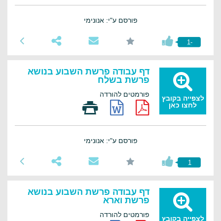
פורסם ע"י: אנונימי
-1
דף עבודה פרשת השבוע בנושא
פרשת בשלח
פורמטים להורדה
לצפייה בקובץ
לחצו כאן
פורסם ע"י: אנונימי
1
דף עבודה פרשת השבוע בנושא
פרשת וארא
פורמטים להורדה
לצפייה בקובץ