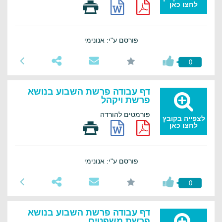
לחצו כאן
פורסם ע"י: אנונימי
0
דף עבודה פרשת השבוע בנושא
פרשת ויקהל
פורמטים להורדה
לצפייה בקובץ
לחצו כאן
פורסם ע"י: אנונימי
0
דף עבודה פרשת השבוע בנושא
פרשת משפטים